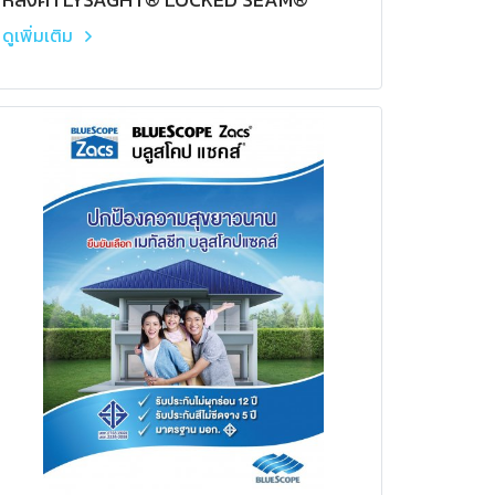
ดูเพิ่มเติม