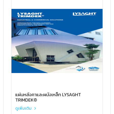
แผ่นหลังคาและผนังเหล็ก LYSAGHT
TRIMDEK®
ดูเพิ่มเติม