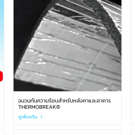
ฉนวนกันความร้อนสำหรับหลังคาและอาคาร
THERMOBREAK®
ดูเพิ่มเติม