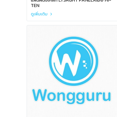
TEN
ดูเพิ่มเติม