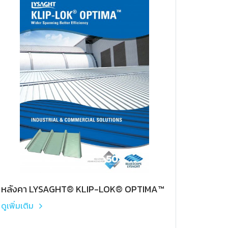
หลังคา LYSAGHT® KLIP-LOK® OPTIMA™
ดูเพิ่มเติม