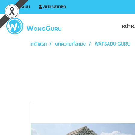
เข้าสู่ระบบ
สมัครสมาชิก
หน้าห
หน้าแรก
บทความทั้งหมด
WATSADU GURU