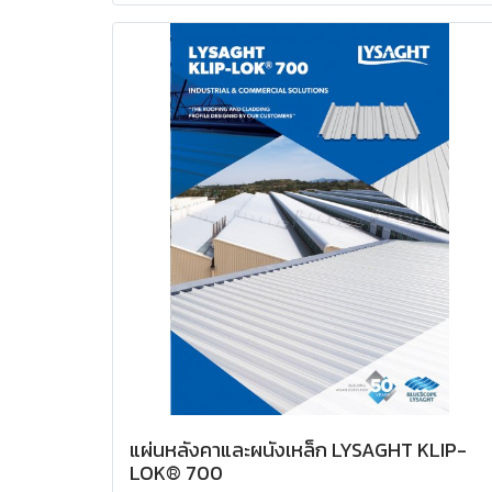
แผ่นหลังคาและผนังเหล็ก LYSAGHT KLIP-
LOK® 700