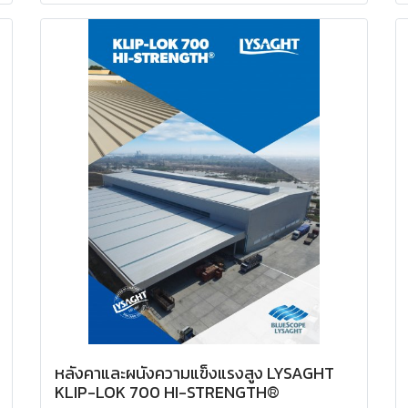
หลังคาและผนังความแข็งแรงสูง LYSAGHT
KLIP-LOK 700 HI-STRENGTH®