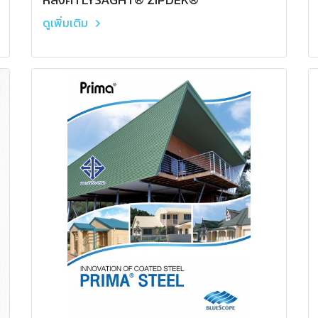
ดูเพิ่มเติม