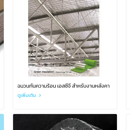
ฉนวนกันความร้อน เอสซีจี สำหรับงานหลังคา
ดูเพิ่มเติม