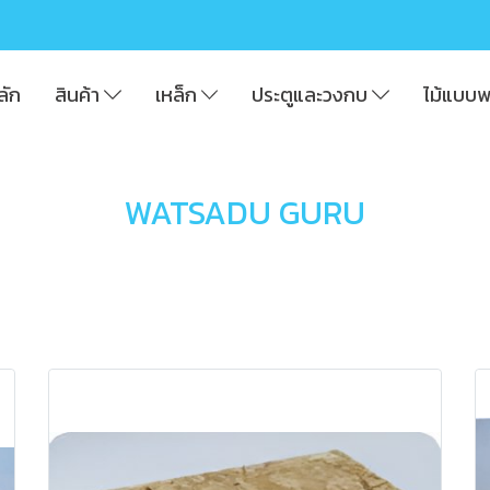
ลัก
สินค้า
เหล็ก
ประตูและวงกบ
ไม้แบบ
WATSADU GURU