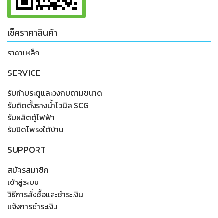
เช็คราคาสินค้า
ราคาเหล็ก
SERVICE
รับทำประตูและวงกบตามขนาด
รับติดตั้งรางน้ำไวนิล SCG
รับผลิตตู้ไฟฟ้า
รับปิดโพรงใต้บ้าน
SUPPORT
สมัครสมาชิก
เข้าสู่ระบบ
วิธีการสั่งซื้อและชำระเงิน
แจ้งการชำระเงิน