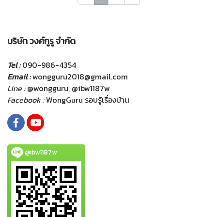
บริษัท วงศ์กูรู จำกัด
Tel :
090-986-4354
Email :
wongguru2018@gmail.com
Line :
@wongguru, @ibw1187w
Facebook :
WongGuru รอบรู้เรื่องบ้าน
@ibw1187w