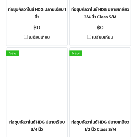
ท่อชุบกัลวาไนซ์ HDG ปลายเรียบ 1
ท่อชุบกัลวาไนซ์ HDG ปลายเกลียว
นิ้ว
3/4 นิ้ว Class S/M
฿0
฿0
เปรียบเทียบ
เปรียบเทียบ
New
New
ท่อชุบกัลวาไนซ์ HDG ปลายเรียบ
ท่อชุบกัลวาไนซ์ HDG ปลายเกลียว
3/4 นิ้ว
1/2 นิ้ว Class S/M