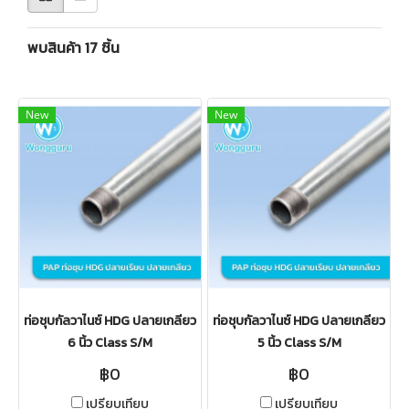
พบสินค้า 17 ชิ้น
New
New
ท่อชุบกัลวาไนซ์ HDG ปลายเกลียว
ท่อชุบกัลวาไนซ์ HDG ปลายเกลียว
6 นิ้ว Class S/M
5 นิ้ว Class S/M
฿0
฿0
เปรียบเทียบ
เปรียบเทียบ