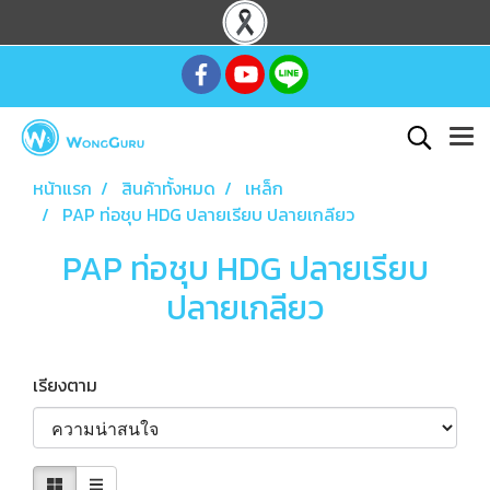
หน้าแรก
สินค้าทั้งหมด
เหล็ก
PAP ท่อชุบ HDG ปลายเรียบ ปลายเกลียว
PAP ท่อชุบ HDG ปลายเรียบ
ปลายเกลียว
เรียงตาม