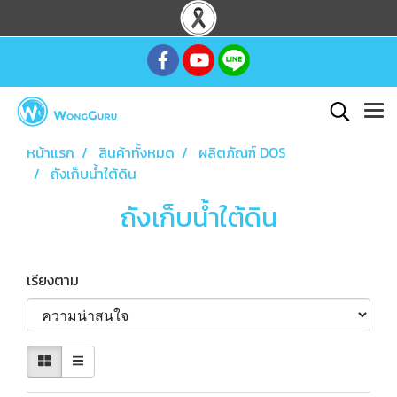
หน้าแรก
สินค้าทั้งหมด
ผลิตภัณฑ์ DOS
ถังเก็บน้ำใต้ดิน
ถังเก็บน้ำใต้ดิน
เรียงตาม