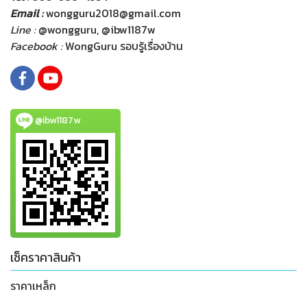
Email :
wongguru2018@gmail.com
Line :
@wongguru, @ibw1187w
Facebook :
WongGuru รอบรู้เรื่องบ้าน
@ibw1187w
เช็คราคาสินค้า
ราคาเหล็ก