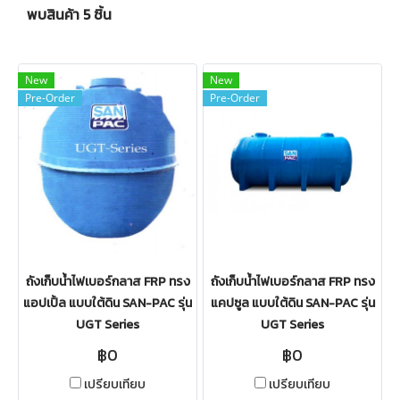
พบสินค้า 5 ชิ้น
New
New
Pre-Order
Pre-Order
ถังเก็บน้ำไฟเบอร์กลาส FRP ทรง
ถังเก็บน้ำไฟเบอร์กลาส FRP ทรง
แอปเปิ้ล แบบใต้ดิน SAN-PAC รุ่น
แคปซูล แบบใต้ดิน SAN-PAC รุ่น
UGT Series
UGT Series
฿0
฿0
เปรียบเทียบ
เปรียบเทียบ