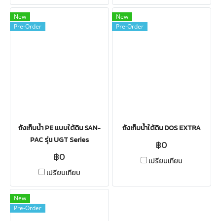
New
New
Pre-Order
Pre-Order
ถังเก็บน้ำ PE แบบใต้ดิน SAN-
ถังเก็บน้ำใต้ดิน DOS EXTRA
PAC รุ่น UGT Series
฿0
฿0
เปรียบเทียบ
เปรียบเทียบ
New
Pre-Order