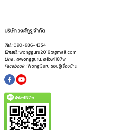
บริษัท วงศ์กูรู จำกัด
Tel :
090-986-4354
Email :
wongguru2018@gmail.com
Line :
@wongguru, @ibw1187w
Facebook :
WongGuru รอบรู้เรื่องบ้าน
@ibw1187w