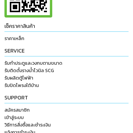
เช็คราคาสินค้า
ราคาเหล็ก
SERVICE
รับทำประตูและวงกบตามขนาด
รับติดตั้งรางน้ำไวนิล SCG
รับผลิตตู้ไฟฟ้า
รับปิดโพรงใต้บ้าน
SUPPORT
สมัครสมาชิก
เข้าสู่ระบบ
วิธีการสั่งซื้อและชำระเงิน
แจ้งการชำระเงิน