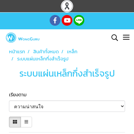
หน้าแรก
สินค้าทั้งหมด
เหล็ก
ระบบแผ่นเหล็กกึ่งสำเร็จรูป
ระบบแผ่นเหล็กกึ่งสำเร็จรูป
เรียงตาม