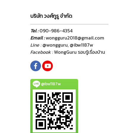
บริษัท วงศ์กูรู จำกัด
Tel :
090-986-4354
Email :
wongguru2018@gmail.com
Line :
@wongguru, @ibw1187w
Facebook :
WongGuru รอบรู้เรื่องบ้าน
@ibw1187w