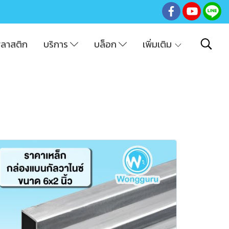
พลาสติก
บริการ
บล็อก
เพิ่มเติม