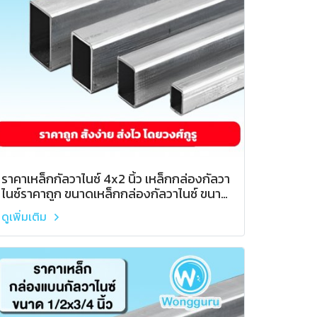
ราคาเหล็กกัลวาไนซ์ 4x2 นิ้ว เหล็กกล่องกัลวา
ไนซ์ราคาถูก ขนาดเหล็กกล่องกัลวาไนซ์ ขนาด
และราคาเหล็กกัลวาไนซ์ 4x2 นิ้ว
ดูเพิ่มเติม