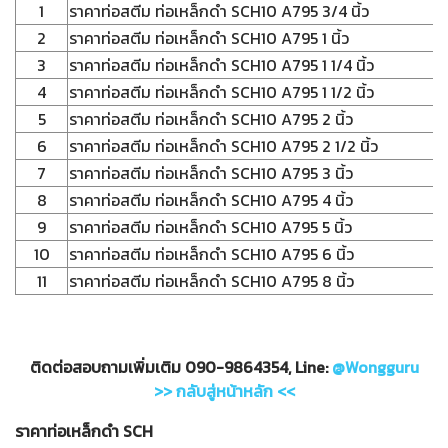
1
ราคาท่อสตีม ท่อเหล็กดำ SCH10 A795 3/4 นิ้ว
2
ราคาท่อสตีม ท่อเหล็กดำ SCH10 A795 1 นิ้ว
3
ราคาท่อสตีม ท่อเหล็กดำ SCH10 A795 1 1/4 นิ้ว
4
ราคาท่อสตีม ท่อเหล็กดำ SCH10 A795 1 1/2 นิ้ว
5
ราคาท่อสตีม ท่อเหล็กดำ SCH10 A795 2 นิ้ว
6
ราคาท่อสตีม ท่อเหล็กดำ SCH10 A795 2 1/2 นิ้ว
7
ราคาท่อสตีม ท่อเหล็กดำ SCH10 A795 3 นิ้ว
8
ราคาท่อสตีม ท่อเหล็กดำ SCH10 A795 4 นิ้ว
9
ราคาท่อสตีม ท่อเหล็กดำ SCH10 A795 5 นิ้ว
10
ราคาท่อสตีม ท่อเหล็กดำ SCH10 A795 6 นิ้ว
11
ราคาท่อสตีม ท่อเหล็กดำ SCH10 A795 8 นิ้ว
ติดต่อสอบถามเพิ่มเติม
090-9864354, Line:
@Wongguru
>> กลับสู่หน้าหลัก <<
ราคาท่อเหล็กดำ SCH