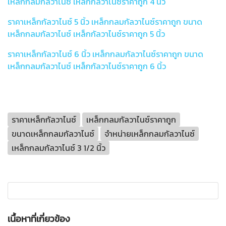
เหล็กกลมกัลวาไนซ์ เหล็กกัลวาไนซ์ราคาถูก 4 นิ้ว
ราคาเหล็กกัลวาไนซ์ 5 นิ้ว เหล็กกลมกัลวาไนซ์ราคาถูก ขนาด
เหล็กกลมกัลวาไนซ์ เหล็กกัลวาไนซ์ราคาถูก 5 นิ้ว
ราคาเหล็กกัลวาไนซ์ 6 นิ้ว เหล็กกลมกัลวาไนซ์ราคาถูก ขนาด
เหล็กกลมกัลวาไนซ์ เหล็กกัลวาไนซ์ราคาถูก 6 นิ้ว
ราคาเหล็กกัลวาไนซ์
เหล็กกลมกัลวาไนซ์ราคาถูก
ขนาดเหล็กกลมกัลวาไนซ์
จำหน่ายเหล็กกลมกัลวาไนซ์
เหล็กกลมกัลวาไนซ์ 3 1/2 นิ้ว
เนื้อหาที่เกี่ยวข้อง