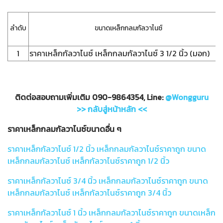
ลำดับ
ขนาดเหล็กกลมกัลวาไนซ์
1
ราคาเหล็กกัลวาไนซ์ เหล็กกลมกัลวาไนซ์ 3 1/2 นิ้ว (มอก)
ติดต่อสอบถามเพิ่มเติม
090-9864354, Line:
@Wongguru
>> กลับสู่หน้าหลัก <<
ราคาเหล็กกลมกัลวาไนซ์ขนาดอื่น ๆ
ราคาเหล็กกัลวาไนซ์ 1/2 นิ้ว เหล็กกลมกัลวาไนซ์ราคาถูก ขนาด
เหล็กกลมกัลวาไนซ์ เหล็กกัลวาไนซ์ราคาถูก 1/2 นิ้ว
ราคาเหล็กกัลวาไนซ์ 3/4 นิ้ว เหล็กกลมกัลวาไนซ์ราคาถูก ขนาด
เหล็กกลมกัลวาไนซ์ เหล็กกัลวาไนซ์ราคาถูก 3/4 นิ้ว
ราคาเหล็กกัลวาไนซ์ 1 นิ้ว เหล็กกลมกัลวาไนซ์ราคาถูก ขนาดเหล็ก