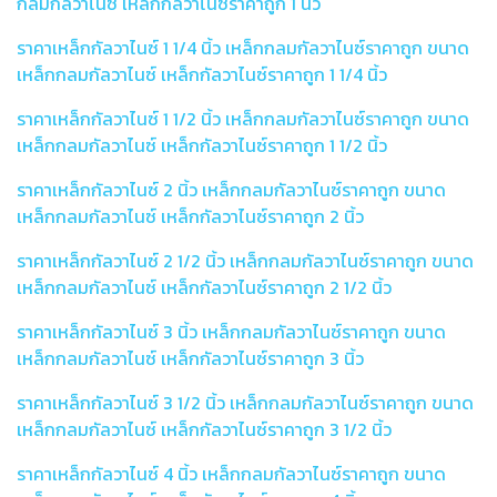
กลมกัลวาไนซ์ เหล็กกัลวาไนซ์ราคาถูก 1 นิ้ว
ราคาเหล็กกัลวาไนซ์ 1 1/4 นิ้ว เหล็กกลมกัลวาไนซ์ราคาถูก ขนาด
เหล็กกลมกัลวาไนซ์ เหล็กกัลวาไนซ์ราคาถูก 1 1/4 นิ้ว
ราคาเหล็กกัลวาไนซ์ 1 1/2 นิ้ว เหล็กกลมกัลวาไนซ์ราคาถูก ขนาด
เหล็กกลมกัลวาไนซ์ เหล็กกัลวาไนซ์ราคาถูก 1 1/2 นิ้ว
ราคาเหล็กกัลวาไนซ์ 2 นิ้ว เหล็กกลมกัลวาไนซ์ราคาถูก ขนาด
เหล็กกลมกัลวาไนซ์ เหล็กกัลวาไนซ์ราคาถูก 2 นิ้ว
ราคาเหล็กกัลวาไนซ์ 2 1/2 นิ้ว เหล็กกลมกัลวาไนซ์ราคาถูก ขนาด
เหล็กกลมกัลวาไนซ์ เหล็กกัลวาไนซ์ราคาถูก 2 1/2 นิ้ว
ราคาเหล็กกัลวาไนซ์ 3 นิ้ว เหล็กกลมกัลวาไนซ์ราคาถูก ขนาด
เหล็กกลมกัลวาไนซ์ เหล็กกัลวาไนซ์ราคาถูก 3 นิ้ว
ราคาเหล็กกัลวาไนซ์ 3 1/2 นิ้ว เหล็กกลมกัลวาไนซ์ราคาถูก ขนาด
เหล็กกลมกัลวาไนซ์ เหล็กกัลวาไนซ์ราคาถูก 3 1/2 นิ้ว
ราคาเหล็กกัลวาไนซ์ 4 นิ้ว เหล็กกลมกัลวาไนซ์ราคาถูก ขนาด