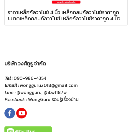
ราคาเหล็กกัลวาไนซ์ 4 นิ้ว เหล็กกลมกัลวาไนซ์ราคาถูก
ขนาดเหล็กกลมกัลวาไนซ์ เหล็กกัลวาไนซ์ราคาถูก 4 นิ้ว
บริษัท วงศ์กูรู จำกัด
Tel :
090-986-4354
Email :
wongguru2018@gmail.com
Line :
@wongguru, @ibw1187w
Facebook :
WongGuru รอบรู้เรื่องบ้าน
@ibw1187w