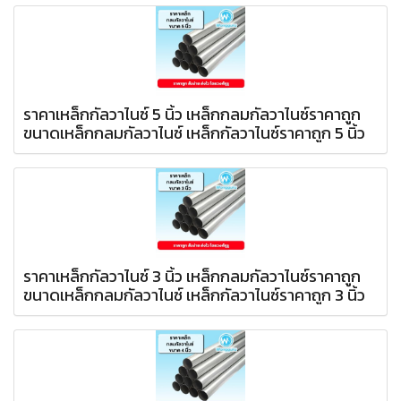
ราคาเหล็กกัลวาไนซ์ 5 นิ้ว เหล็กกลมกัลวาไนซ์ราคาถูก
ขนาดเหล็กกลมกัลวาไนซ์ เหล็กกัลวาไนซ์ราคาถูก 5 นิ้ว
ราคาเหล็กกัลวาไนซ์ 3 นิ้ว เหล็กกลมกัลวาไนซ์ราคาถูก
ขนาดเหล็กกลมกัลวาไนซ์ เหล็กกัลวาไนซ์ราคาถูก 3 นิ้ว