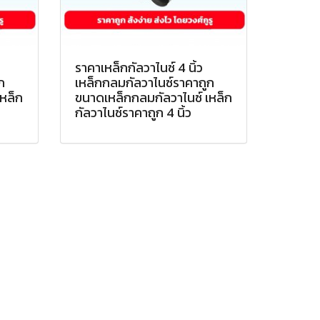
ราคาเหล็กกัลวาไนซ์ 4 นิ้ว
ก
เหล็กกลมกัลวาไนซ์ราคาถูก
หล็ก
ขนาดเหล็กกลมกัลวาไนซ์ เหล็ก
กัลวาไนซ์ราคาถูก 4 นิ้ว