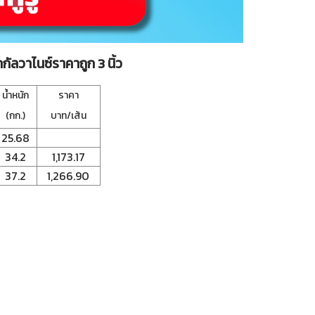
กัลวาไนซ์ราคาถูก 3 นิ้ว
น้ำหนัก
ราคา
(กก.)
บาท/เส้น
25.68
34.2
1,173.17
37.2
1,266.90