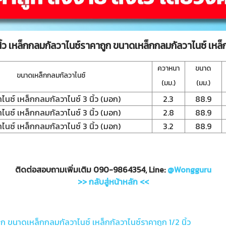
ิ้ว เหล็กกลมกัลวาไนซ์ราคาถูก ขนาดเหล็กกลมกัลวาไนซ์ เหล็ก
ควาหนา
ขนาด
ขนาดเหล็กกลมกัลวาไนซ์
(มม.)
(มม.)
ไนซ์ เหล็กกลมกัลวาไนซ์ 3 นิ้ว (มอก)
2.3
88.9
ไนซ์ เหล็กกลมกัลวาไนซ์ 3 นิ้ว (มอก)
2.8
88.9
ไนซ์ เหล็กกลมกัลวาไนซ์ 3 นิ้ว (มอก)
3.2
88.9
ติดต่อสอบถามเพิ่มเติม
090-9864354, Line:
@Wongguru
>> กลับสู่หน้าหลัก <<
ูก ขนาดเหล็กกลมกัลวาไนซ์ เหล็กกัลวาไนซ์ราคาถูก 1/2 นิ้ว