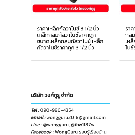
ราคาเหล็กกัลวาไนซ์ 3 1/2 นิ้ว
ราคา
เหล็กกลมกัลวาไนซ์ราคาถูก
กลม
ขนาดเหล็กกลมกัลวาไนซ์ เหล็ก
เหล็
กัลวาไนซ์ราคาถูก 3 1/2 นิ้ว
ไนซ์
บริษัท วงศ์กูรู จำกัด
Tel :
090-986-4354
Email :
wongguru2018@gmail.com
Line :
@wongguru, @ibw1187w
Facebook :
WongGuru รอบรู้เรื่องบ้าน