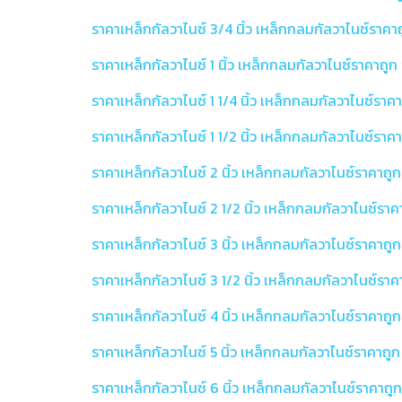
ราคาเหล็กกัลวาไนซ์ 3/4 นิ้ว เหล็กกลมกัลวาไนซ์ราคา
ราคาเหล็กกัลวาไนซ์ 1 นิ้ว เหล็กกลมกัลวาไนซ์ราคาถูก
ราคาเหล็กกัลวาไนซ์ 1 1/4 นิ้ว เหล็กกลมกัลวาไนซ์ราค
ราคาเหล็กกัลวาไนซ์ 1 1/2 นิ้ว เหล็กกลมกัลวาไนซ์ราค
ราคาเหล็กกัลวาไนซ์ 2 นิ้ว เหล็กกลมกัลวาไนซ์ราคาถู
ราคาเหล็กกัลวาไนซ์ 2 1/2 นิ้ว เหล็กกลมกัลวาไนซ์ราค
ราคาเหล็กกัลวาไนซ์ 3 นิ้ว เหล็กกลมกัลวาไนซ์ราคาถู
ราคาเหล็กกัลวาไนซ์ 3 1/2 นิ้ว เหล็กกลมกัลวาไนซ์ราค
ราคาเหล็กกัลวาไนซ์ 4 นิ้ว เหล็กกลมกัลวาไนซ์ราคาถู
ราคาเหล็กกัลวาไนซ์ 5 นิ้ว เหล็กกลมกัลวาไนซ์ราคาถูก
ราคาเหล็กกัลวาไนซ์ 6 นิ้ว เหล็กกลมกัลวาไนซ์ราคาถู