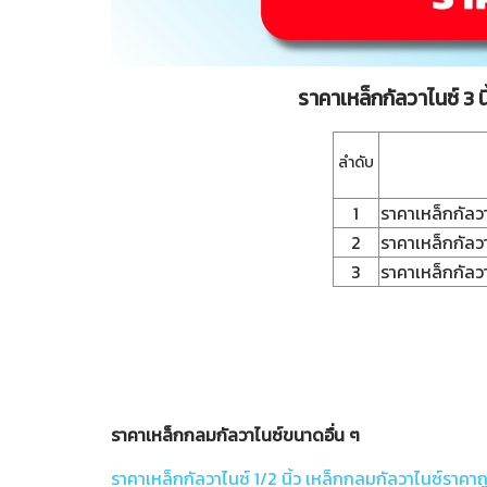
ราคาเหล็กกัลวาไนซ์ 3 น
ลำดับ
1
ราคาเหล็กกัลวา
2
ราคาเหล็กกัลวา
3
ราคาเหล็กกัลวา
ราคาเหล็กกลมกัลวาไนซ์ขนาดอื่น ๆ
ราคาเหล็กกัลวาไนซ์ 1/2 นิ้ว เหล็กกลมกัลวาไนซ์ราคาถ