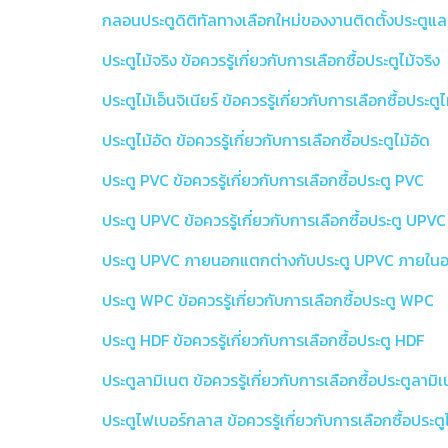
กลอนประตูดิติทัลทางเลือกใหม่ของงานติดตั้งประตูแ
ประตูไม้จริง ข้อควรรู้เกี่ยวกับการเลือกซื้อประตูไม้จริง
ประตูไม้เอ็นจิเนียร์ ข้อควรรู้เกี่ยวกับการเลือกซื้อประตูไม
ประตูไม้อัด ข้อควรรู้เกี่ยวกับการเลือกซื้อประตูไม้อัด
ประตู PVC ข้อควรรู้เกี่ยวกับการเลือกซื้อประตู PVC
ประตู UPVC ข้อควรรู้เกี่ยวกับการเลือกซื้อประตู UPVC
ประตู UPVC ภายนอกแตกต่างกับประตู UPVC ภายในอ
ประตู WPC ข้อควรรู้เกี่ยวกับการเลือกซื้อประตู WPC
ประตู HDF ข้อควรรู้เกี่ยวกับการเลือกซื้อประตู HDF
ประตูลามิเนต ข้อควรรู้เกี่ยวกับการเลือกซื้อประตูลามิ
ประตูไฟเบอร์กลาส ข้อควรรู้เกี่ยวกับการเลือกซื้อประ