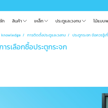
ลัก
สินค้า
เหล็ก
ประตูและวงกบ
ไม้แบบ
 knowledge
การติดตั้งประตูและวงกบ
ประตูกระจก ข้อควรรู้เก
บการเลือกซื้อประตูกระจก