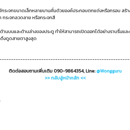
ระจกขนาดเล็กหลายบานคั่นด้วยองค์ประกอบตกแต่งหรือกรอบ สร้างการอ
้า กระจกลวดลาย หรือกระจกสี
ี่ด้านบนและด้านล่างของประตู ทำให้สามารถเปิดออกได้อย่างราบรื่นและเป็
ะดึงดูดสายตาสูงสุด
-------------------------------------------------------
ติดต่อสอบถามเพิ่มเติม
090-9864354, Line:
@Wongguru
>> กลับสู่หน้าหลัก <<
ม