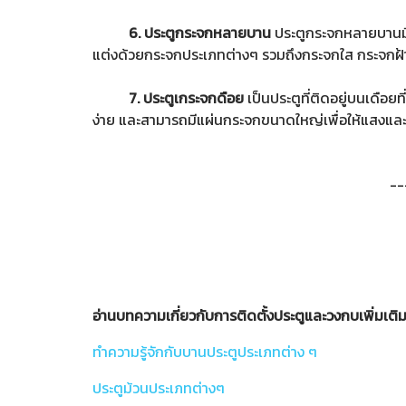
6. ประตูกระจกหลายบาน
ประตูกระจกหลายบานมีก
แต่งด้วยกระจกประเภทต่างๆ รวมถึงกระจกใส กระจกฝ
7. ประตูเกระจกดือย
เป็นประตูที่ติดอยู่บนเดือยท
ง่าย และสามารถมีแผ่นกระจกขนาดใหญ่เพื่อให้แสงแล
--
อ่านบทความเกี่ยวกับการติดตั้งประตูและวงกบเพิ่มเติ
ทำความรู้จักกับบานประตูประเภทต่าง ๆ
ประตูม้วนประเภทต่างๆ