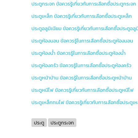
ประตูกระจก ข้อควรรู้เกี่ยวกับการเลือกซื้อประตูกระจก
ประตูเหล็ก ข้อควรรู้เกี่ยวกับการเลือกซื้อประตูเหล็ก
ประตูอลูมิเนียม ข้อควรรู้เกี่ยวกับการเลือกซื้อประตูอลู
ประตูห้องนอน ข้อควรรู้ในการเลือกซื้อประตูห้องนอน
ประตูห้องน้ำ ข้อควรรู้ในการเลือกซื้อประตูห้องน้ำ
ประตูห้องครัว ข้อควรรู้ในการเลือกซื้อประตูห้องครัว
ประตูหน้าบ้าน ข้อควรรู้ในการเลือกซื้อประตูหน้าบ้าน
ประตูหนีไฟ ข้อควรรู้เกี่ยวกับการเลือกซื้อประตูหนีไฟ
ประตูเหล็กทนไฟ ข้อควรรู้เกี่ยวกับการเลือกซื้อประตู
ประตู
ประตูกระจก