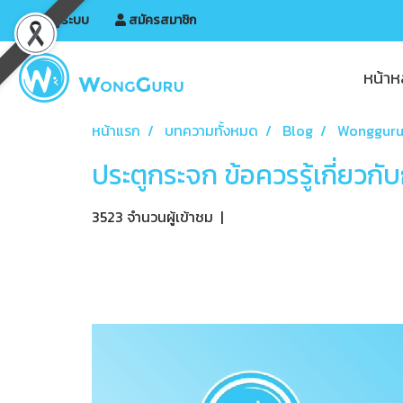
เข้าสู่ระบบ
สมัครสมาชิก
หน้าห
หน้าแรก
บทความทั้งหมด
Blog
Wongguru
ประตูกระจก ข้อควรรู้เกี่ยวกั
3523 จำนวนผู้เข้าชม
|