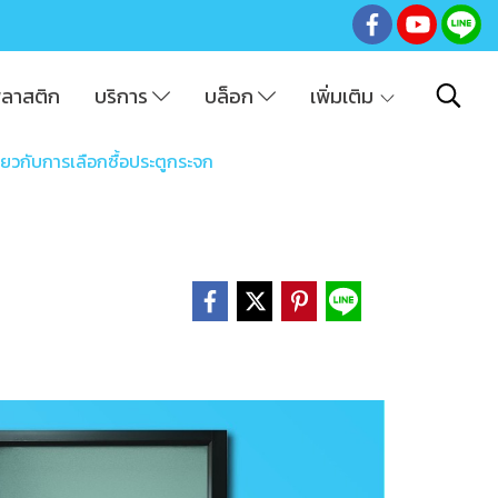
พลาสติก
บริการ
บล็อก
เพิ่มเติม
ี่ยวกับการเลือกซื้อประตูกระจก