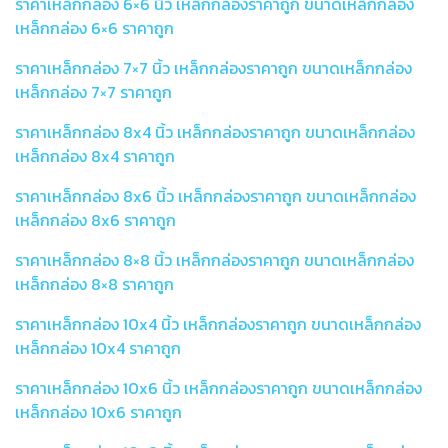
ราคาเหล็กกล่อง 6×6 นิ้ว เหล็กกล่องราคาถูก ขนาดเหล็กกล่อง
เหล็กกล่อง 6×6 ราคาถูก
ราคาเหล็กกล่อง 7×7 นิ้ว เหล็กกล่องราคาถูก ขนาดเหล็กกล่อง
เหล็กกล่อง 7×7 ราคาถูก
ราคาเหล็กกล่อง 8x4 นิ้ว เหล็กกล่องราคาถูก ขนาดเหล็กกล่อง
เหล็กกล่อง 8x4 ราคาถูก
ราคาเหล็กกล่อง 8x6 นิ้ว เหล็กกล่องราคาถูก ขนาดเหล็กกล่อง
เหล็กกล่อง 8x6 ราคาถูก
ราคาเหล็กกล่อง 8×8 นิ้ว เหล็กกล่องราคาถูก ขนาดเหล็กกล่อง
เหล็กกล่อง 8×8 ราคาถูก
ราคาเหล็กกล่อง 10x4 นิ้ว เหล็กกล่องราคาถูก ขนาดเหล็กกล่อง
เหล็กกล่อง 10x4 ราคาถูก
ราคาเหล็กกล่อง 10x6 นิ้ว เหล็กกล่องราคาถูก ขนาดเหล็กกล่อง
เหล็กกล่อง 10x6 ราคาถูก