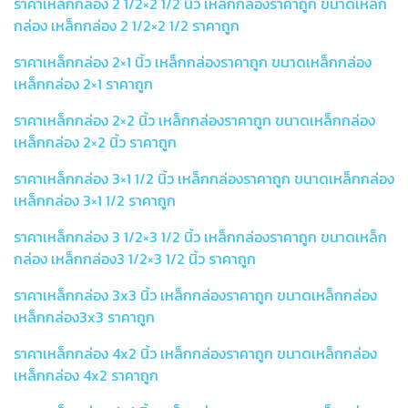
ราคาเหล็กกล่อง 2 1/2×2 1/2 นิ้ว เหล็กกล่องราคาถูก ขนาดเหล็ก
กล่อง เหล็กกล่อง 2 1/2×2 1/2 ราคาถูก
ราคาเหล็กกล่อง 2×1 นิ้ว เหล็กกล่องราคาถูก ขนาดเหล็กกล่อง
เหล็กกล่อง 2×1 ราคาถูก
ราคาเหล็กกล่อง 2×2 นิ้ว เหล็กกล่องราคาถูก ขนาดเหล็กกล่อง
เหล็กกล่อง 2×2 นิ้ว ราคาถูก
ราคาเหล็กกล่อง 3×1 1/2 นิ้ว เหล็กกล่องราคาถูก ขนาดเหล็กกล่อง
เหล็กกล่อง 3×1 1/2 ราคาถูก
ราคาเหล็กกล่อง 3 1/2×3 1/2 นิ้ว เหล็กกล่องราคาถูก ขนาดเหล็ก
กล่อง เหล็กกล่อง3 1/2×3 1/2 นิ้ว ราคาถูก
ราคาเหล็กกล่อง 3x3 นิ้ว เหล็กกล่องราคาถูก ขนาดเหล็กกล่อง
เหล็กกล่อง3x3 ราคาถูก
ราคาเหล็กกล่อง 4x2 นิ้ว เหล็กกล่องราคาถูก ขนาดเหล็กกล่อง
เหล็กกล่อง 4x2 ราคาถูก