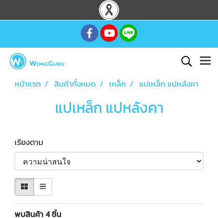
หน้าแรก
สินค้าทั้งหมด
เหล็ก
แปเหล็ก แปหลังคา
แปเหล็ก แปหลังคา
เรียงตาม
พบสินค้า 4 ชิ้น