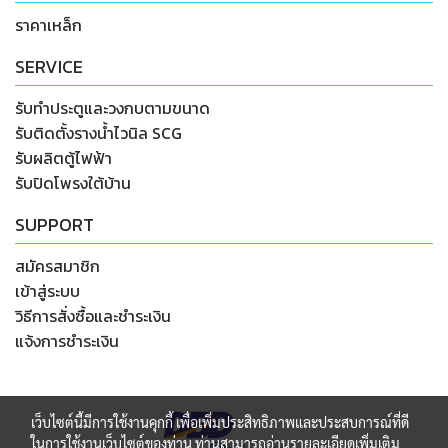
ราคาเหล็ก
SERVICE
รับทำประตูและวงกบตามขนาด
รับติดตั้งรางน้ำไวนิล SCG
รับผลิตตู้ไฟฟ้า
รับปิดโพรงใต้บ้าน
SUPPORT
สมัครสมาชิก
เข้าสู่ระบบ
วิธีการสั่งซื้อและชำระเงิน
แจ้งการชำระเงิน
เว็บไซต์นี้มีการใช้งานคุกกี้ เพื่อเพิ่มประสิทธิภาพและประสบการณ์ที่ดี
ในการใช้งานเว็บไซต์ของท่าน ท่านสามารถอ่านรายละเอียดเพิ่มเติม