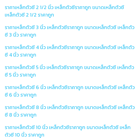
ราคาเหล็กตัวซี 2 1/2 นิ้ว เหล็กตัวซีราคาถูก ขนาดเหล็กตัวซี
เหล็กตัวซี 2 1/2 ราคาถูก
ราคาเหล็กตัวซี 3 นิ้ว เหล็กตัวซีราคาถูก ขนาดเหล็กตัวซี เหล็กตัว
ซี 3 นิ้ว ราคาถูก
ราคาเหล็กตัวซี 4 นิ้ว เหล็กตัวซีราคาถูก ขนาดเหล็กตัวซี เหล็กตัว
ซี 4 นิ้ว ราคาถูก
ราคาเหล็กตัวซี 5 นิ้ว เหล็กตัวซีราคาถูก ขนาดเหล็กตัวซี เหล็กตัว
ซี 5 นิ้ว ราคาถูก
ราคาเหล็กตัวซี 6 นิ้ว เหล็กตัวซีราคาถูก ขนาดเหล็กตัวซี เหล็กตัว
ซี 6 นิ้ว ราคาถูก
ราคาเหล็กตัวซี 8 นิ้ว เหล็กตัวซีราคาถูก ขนาดเหล็กตัวซี เหล็กตัว
ซี 8 นิ้ว ราคาถูก
ราคาเหล็กตัวซี 10 นิ้ว เหล็กตัวซีราคาถูก ขนาดเหล็กตัวซี เหล็ก
ตัวซี 10 นิ้ว ราคาถูก