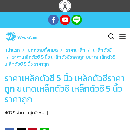
หน้าแรก
บทความทั้งหมด
ราคาเหล็ก
เหล็กตัวซี
ราคาเหล็กตัวซี 5 นิ้ว เหล็กตัวซีราคาถูก ขนาดเหล็กตัวซี
เหล็กตัวซี 5 นิ้ว ราคาถูก
ราคาเหล็กตัวซี 5 นิ้ว เหล็กตัวซีราคา
ถูก ขนาดเหล็กตัวซี เหล็กตัวซี 5 นิ้ว
ราคาถูก
4079 จำนวนผู้เข้าชม
|