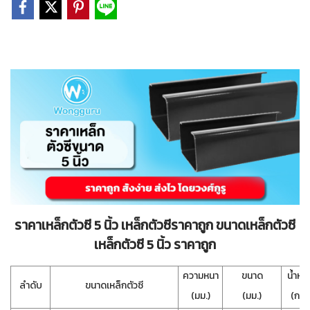
ราคาเหล็กตัวซี 5 นิ้ว เหล็กตัวซีราคาถูก ขนาดเหล็กตัวซี
เหล็กตัวซี 5 นิ้ว ราคาถูก
ความหนา
ขนาด
น้ำหนั
ลำดับ
ขนาดเหล็กตัวซี
(มม.)
(มม.)
(กก.)