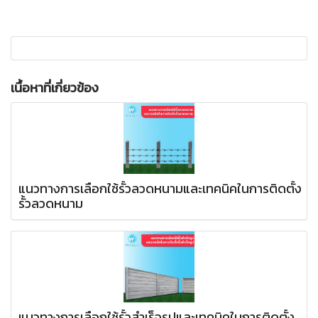
เนื้อหาที่เกี่ยวข้อง
แนวทางการเลือกใช้รั้วลวดหนามและเทคนิคในการติดตั้ง
รั้วลวดหนาม
แนวทางการเลือกใช้รั้วสำเร็จรูปและเทคนิคในการติดตั้ง