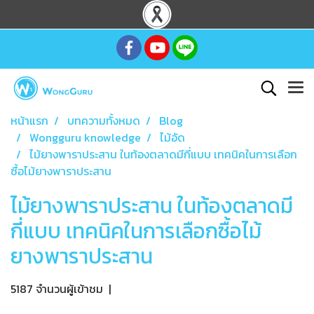
หน้าแรก
บทความทั้งหมด
Blog
Wongguru knowledge
ไม้อัด
ไม้ยางพาราประสาน ในท้องตลาดมีกี่แบบ เทคนิคในการเลือก
ซื้อไม้ยางพาราประสาน
ไม้ยางพาราประสาน ในท้องตลาดมี
กี่แบบ เทคนิคในการเลือกซื้อไม้
ยางพาราประสาน
5187 จำนวนผู้เข้าชม
|