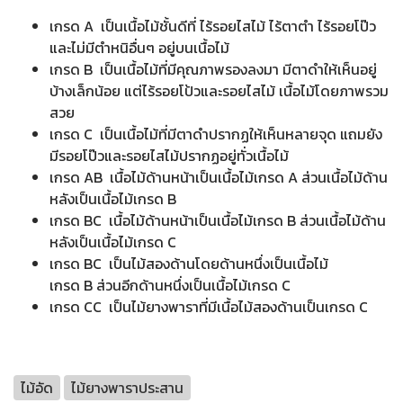
เกรด A เป็นเนื้อไม้ชั้นดีที่ ไร้รอยไสไม้ ไร้ตาตำ ไร้รอยโป๊ว
และไม่มีตำหนิอื่นๆ อยู่บนเนื้อไม้
เกรด B เป็นเนื้อไม้ที่มีคุณภาพรองลงมา มีตาดำให้เห็นอยู่
บ้างเล็กน้อย แต่ไร้รอยโป้วและรอยไสไม้ เนื้อไม้โดยภาพรวม
สวย
เกรด C เป็นเนื้อไม้ที่มีตาดำปรากฏให้เห็นหลายจุด แถมยัง
มีรอยโป๊วและรอยไสไม้ปรากฏอยู่ทั่วเนื้อไม้
เกรด AB เนื้อไม้ด้านหน้าเป็นเนื้อไม้เกรด A ส่วนเนื้อไม้ด้าน
หลังเป็นเนื้อไม้เกรด B
เกรด BC เนื้อไม้ด้านหน้าเป็นเนื้อไม้เกรด B ส่วนเนื้อไม้ด้าน
หลังเป็นเนื้อไม้เกรด C
เกรด BC เป็นไม้สองด้านโดยด้านหนึ่งเป็นเนื้อไม้
เกรด B ส่วนอีกด้านหนึ่งเป็นเนื้อไม้เกรด C
เกรด CC เป็นไม้ยางพาราที่มีเนื้อไม้สองด้านเป็นเกรด C
ไม้อัด
ไม้ยางพาราประสาน