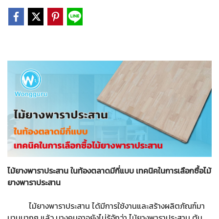
ไม้ยางพาราประสาน ในท้องตลาดมีกี่แบบ เทคนิคในการเลือกซื้อไม้
ยางพาราประสาน
ไม้ยางพาราประสาน ได้มีการใช้งานและสร้างผลิตภัณฑ์มา
นานมากๆ แล้ว บางคนอาจยังไม่รู้จักว่า ไม้ยางพาราประสาน ต้น