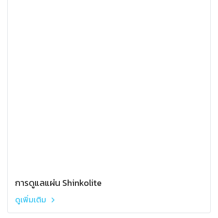
การดูแลแผ่น Shinkolite
ดูเพิ่มเติม