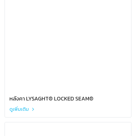
หลังคา LYSAGHT® LOCKED SEAM®
ดูเพิ่มเติม