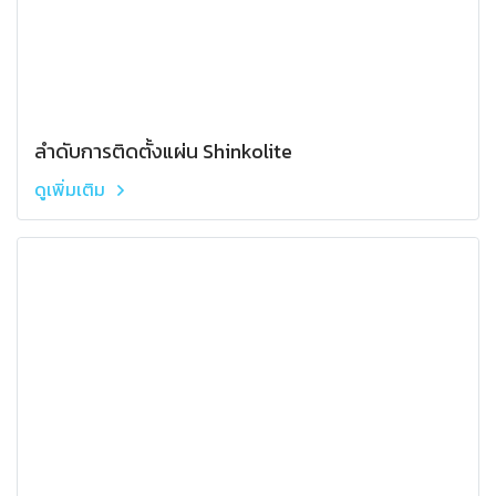
ลำดับการติดตั้งแผ่น Shinkolite
ดูเพิ่มเติม