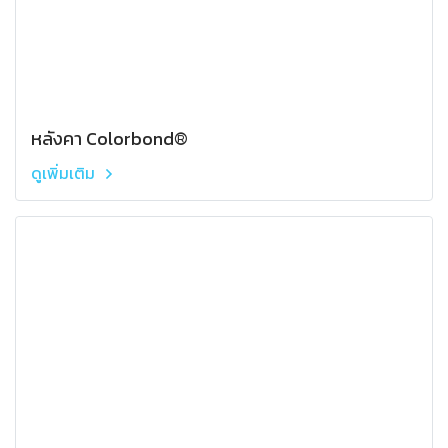
หลังคา Colorbond®
ดูเพิ่มเติม