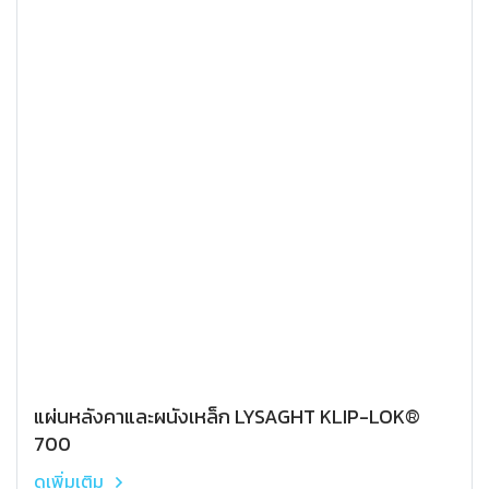
แผ่นหลังคาและผนังเหล็ก LYSAGHT KLIP-LOK®
700
ดูเพิ่มเติม