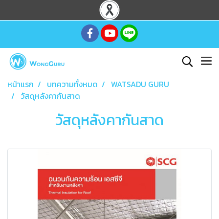
หน้าแรก
บทความทั้งหมด
WATSADU GURU
วัสดุหลังคากันสาด
วัสดุหลังคากันสาด