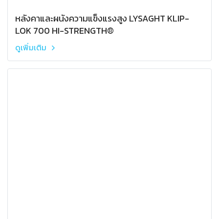
หลังคาและผนังความแข็งแรงสูง LYSAGHT KLIP-
LOK 700 HI-STRENGTH®
ดูเพิ่มเติม