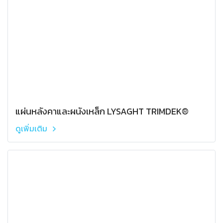
แผ่นหลังคาและผนังเหล็ก LYSAGHT TRIMDEK®
ดูเพิ่มเติม