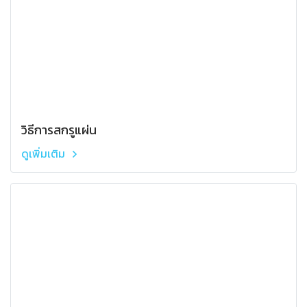
วิธีการสกรูแผ่น
ดูเพิ่มเติม