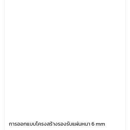
การออกแบบโครงสร้างรองรับแผ่นหนา 6 mm