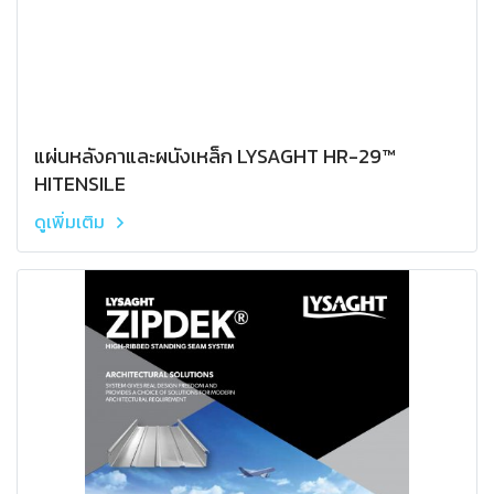
แผ่นหลังคาและผนังเหล็ก LYSAGHT HR-29™
HITENSILE
ดูเพิ่มเติม