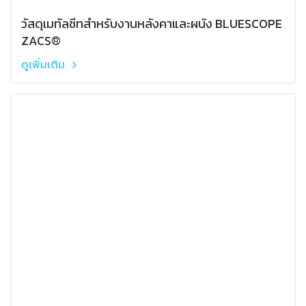
วัสดุเมทัลชีทสำหรับงานหลังคาและผนัง BLUESCOPE
ZACS®
ดูเพิ่มเติม