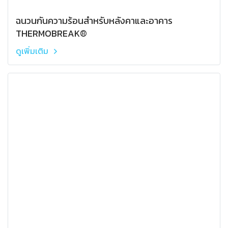
ฉนวนกันความร้อนสำหรับหลังคาและอาคาร
THERMOBREAK®
ดูเพิ่มเติม