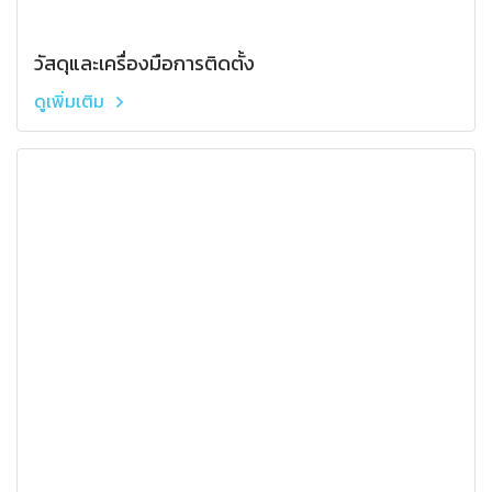
วัสดุและเครื่องมือการติดตั้ง
ดูเพิ่มเติม