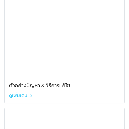
ตัวอย่างปัญหา & วิธีการแก้ไข
ดูเพิ่มเติม