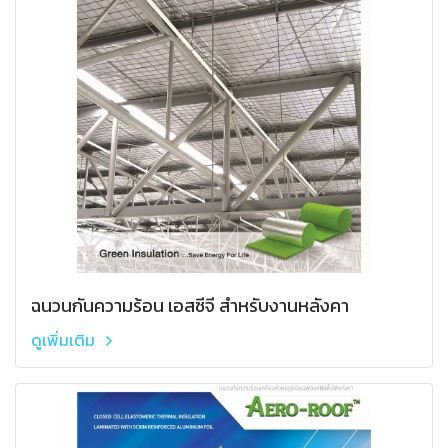
ฉนวนกันความร้อน เอสซีจี สำหรับงานหลังคา
ดูเพิ่มเติม