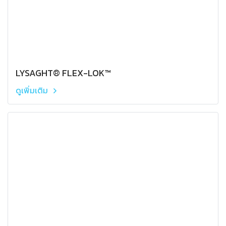
LYSAGHT® FLEX-LOK™
ดูเพิ่มเติม