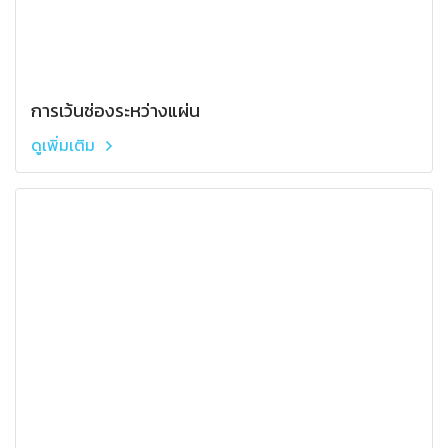
การเว้นช่องระหว่างแผ่น
ดูเพิ่มเติม