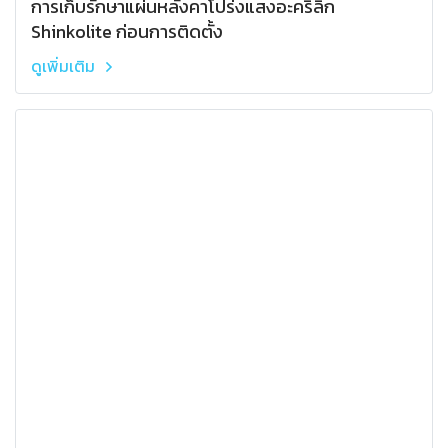
การเก็บรักษาแผ่นหลังคาโปร่งแสงอะคริลิก
Shinkolite ก่อนการติดตั้ง
ดูเพิ่มเติม