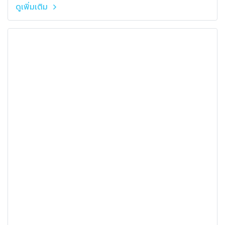
ดูเพิ่มเติม