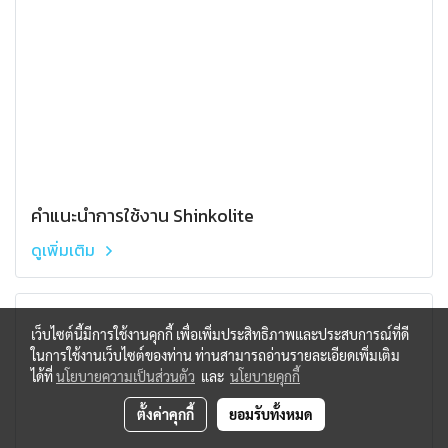
คำแนะนำการใช้งาน Shinkolite
ดูเพิ่มเติม
เว็บไซต์นี้มีการใช้งานคุกกี้ เพื่อเพิ่มประสิทธิภาพและประสบการณ์ที่ดี
ในการใช้งานเว็บไซต์ของท่าน ท่านสามารถอ่านรายละเอียดเพิ่มเติม
ได้ที่
นโยบายความเป็นส่วนตัว
และ
นโยบายคุกกี้
ตั้งค่าคุกกี้
ยอมรับทั้งหมด