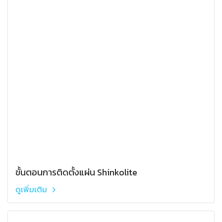
ขั้นตอนการติดตั้งแผ่น Shinkolite
ดูเพิ่มเติม