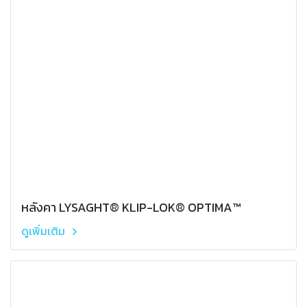
หลังคา LYSAGHT® KLIP-LOK® OPTIMA™
ดูเพิ่มเติม