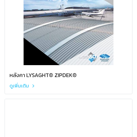
หลังคา LYSAGHT® ZIPDEK®
ดูเพิ่มเติม