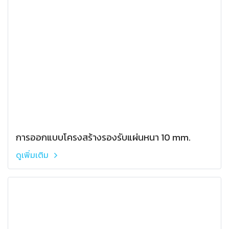
การออกแบบโครงสร้างรองรับแผ่นหนา 10 mm.
ดูเพิ่มเติม