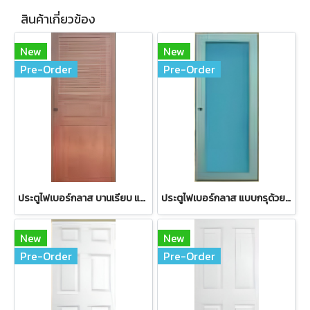
สินค้าเกี่ยวข้อง
New
New
Pre-Order
Pre-Order
ประตูไฟเบอร์กลาส บานเรียบ แบบช่องบานเกล็ด
ประตูไฟเบอร์กลาส แบบกรุด้วยกระจก
New
New
Pre-Order
Pre-Order