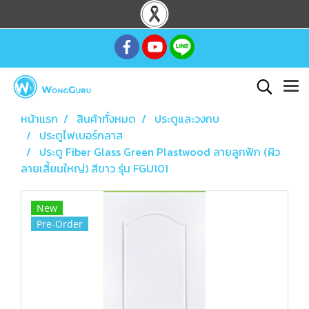
หน้าแรก
สินค้าทั้งหมด
ประตูและวงกบ
ประตูไฟเบอร์กลาส
ประตู Fiber Glass Green Plastwood ลายลูกฟัก (ผิว
ลายเสี้ยนใหญ่) สีขาว รุ่น FGU101
New
Pre-Order