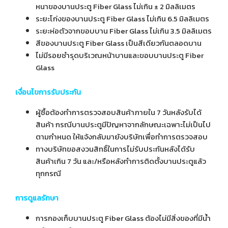
หนาของบานประตู Fiber Glass ไม่เกิน ± 2 มิลลิเมตร
ระยะโก่งของบานประตู Fiber Glass ไม่เกิน 6.5 มิลลิเมตร
ระยะห่อตัวจากขอบบาน Fiber Glass ไม่เกิน 3.5 มิลลิเมตร
สีของบานประตู Fiber Glass เป็นสีเดียวกันตลอดบาน
ไม่มีรอยชำรุดบริเวณหน้าบานและขอบบานประตู Fiber
Glass
เงื่อนไขการรับประกัน
ผู้ซื้อต้องทำการตรวจสอบสินค้าภายใน 7 วันหลังรับได้
สินค้า กรณีบานประตูมีปัญหาจากลักษณะเฉพาะไม่เป็นไป
ตามกำหนด ให้แจ้งกลับมายังบริษัทเพื่อทำการตรวจสอบ
ทางบริษัทขอสงวนสิทธิ์ในการไม่รับประกันหลังได้รับ
สินค้าเกิน 7 วัน และ/หรือหลังทำการติดตั้งบานประตูแล้ว
ทุกกรณี
การดูแลรักษา
การกองเก็บบานประตู Fiber Glass ต้องไม่มีสิ่งของที่มีน้ำ