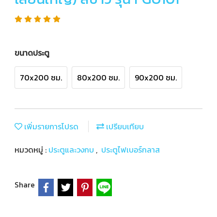
ขนาดประตู
70x200 ซม.
80x200 ซม.
90x200 ซม.
เพิ่มรายการโปรด
เปรียบเทียบ
หมวดหมู่ :
ประตูและวงกบ
,
ประตูไฟเบอร์กลาส
Share