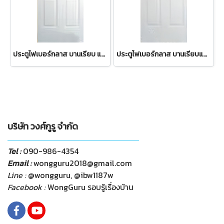
ประตูไฟเบอร์กลาส บานเรียบ แบบบานทึบและแบบลวดลายลูกฟัก
ประตูไฟเบอร์กลาส บานเรียบแบบลวดลายลูกฟัก
บริษัท วงศ์กูรู จำกัด
Tel :
090-986-4354
Email :
wongguru2018@gmail.com
Line :
@wongguru, @ibw1187w
Facebook :
WongGuru รอบรู้เรื่องบ้าน