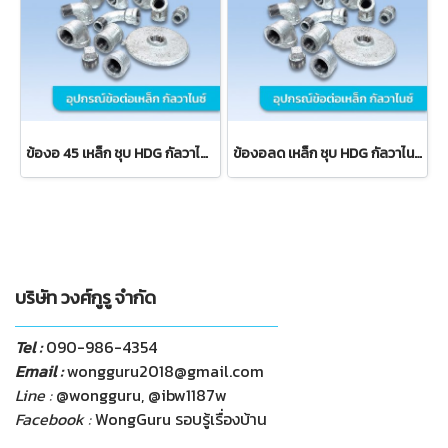
ข้องอ 45 เหล็ก ชุบ HDG กัลวาไนซ์ ข้อต่อประปา
ข้องอลด เหล็ก ชุบ HDG กัลวาไนซ์ ข้อต่อประปา
บริษัท วงศ์กูรู จำกัด
Tel :
090-986-4354
Email :
wongguru2018@gmail.com
Line :
@wongguru, @ibw1187w
Facebook :
WongGuru รอบรู้เรื่องบ้าน