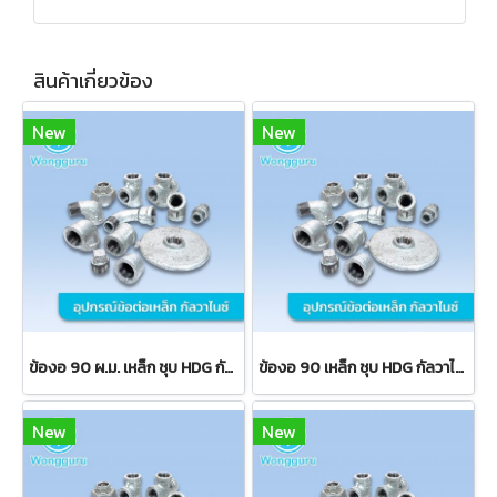
สินค้าเกี่ยวข้อง
New
New
ข้องอ 90 ผ.ม. เหล็ก ชุบ HDG กัลวาไนซ์ ข้อต่อประปา
ข้องอ 90 เหล็ก ชุบ HDG กัลวาไนซ์ ข้อต่อประปา
New
New