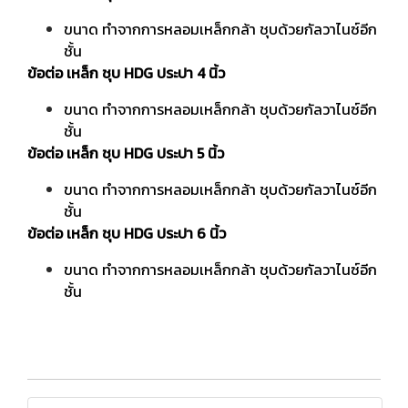
ขนาด ทำจากการหลอมเหล็กกล้า ชุบด้วยกัลวาไนซ์อีก
ชั้น
ข้อต่อ เหล็ก ชุบ HDG ประปา 4 นิ้ว
ขนาด ทำจากการหลอมเหล็กกล้า ชุบด้วยกัลวาไนซ์อีก
ชั้น
ข้อต่อ เหล็ก ชุบ HDG ประปา 5 นิ้ว
ขนาด ทำจากการหลอมเหล็กกล้า ชุบด้วยกัลวาไนซ์อีก
ชั้น
ข้อต่อ เหล็ก ชุบ HDG ประปา 6 นิ้ว
ขนาด ทำจากการหลอมเหล็กกล้า ชุบด้วยกัลวาไนซ์อีก
ชั้น