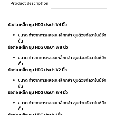
Product description
ข้อต่อ เหล็ก ชุบ HDG ประปา 1/4 นิ้ว
ขนาด ทำจากการหลอมเหล็กกล้า ชุบด้วยกัลวาไนซ์อีก
ชั้น
ข้อต่อ เหล็ก ชุบ HDG ประปา 3/8 นิ้ว
ขนาด ทำจากการหลอมเหล็กกล้า ชุบด้วยกัลวาไนซ์อีก
ชั้น
ข้อต่อ เหล็ก ชุบ HDG ประปา 1/2 นิ้ว
ขนาด ทำจากการหลอมเหล็กกล้า ชุบด้วยกัลวาไนซ์อีก
ชั้น
ข้อต่อ เหล็ก ชุบ HDG ประปา 3/4 นิ้ว
ขนาด ทำจากการหลอมเหล็กกล้า ชุบด้วยกัลวาไนซ์อีก
ชั้น