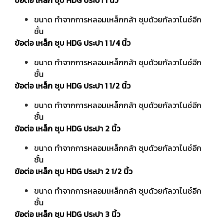
ข้อต่อ เหล็ก ชุบ HDG ประปา 1 นิ้ว
ขนาด ทำจากการหลอมเหล็กกล้า ชุบด้วยกัลวาไนซ์อีก
ชั้น
ข้อต่อ เหล็ก ชุบ HDG ประปา 1 1/4 นิ้ว
ขนาด ทำจากการหลอมเหล็กกล้า ชุบด้วยกัลวาไนซ์อีก
ชั้น
ข้อต่อ เหล็ก ชุบ HDG ประปา 1 1/2 นิ้ว
ขนาด ทำจากการหลอมเหล็กกล้า ชุบด้วยกัลวาไนซ์อีก
ชั้น
ข้อต่อ เหล็ก ชุบ HDG ประปา 2 นิ้ว
ขนาด ทำจากการหลอมเหล็กกล้า ชุบด้วยกัลวาไนซ์อีก
ชั้น
ข้อต่อ เหล็ก ชุบ HDG ประปา 2 1/2 นิ้ว
ขนาด ทำจากการหลอมเหล็กกล้า ชุบด้วยกัลวาไนซ์อีก
ชั้น
ข้อต่อ เหล็ก ชุบ HDG ประปา 3 นิ้ว