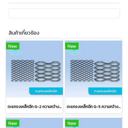
สินค้าเกี่ยวข้อง
New
New
ตะแกรงเหล็กฉีก G-2 ความกว้าง 23 มม.
ตะแกรงเหล็กฉีก G-5 ความกว้าง 9 มม.
New
New