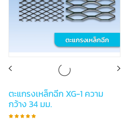
ตะแกรงเหล็กฉีก XG-1 ความ
กว้าง 34 มม.