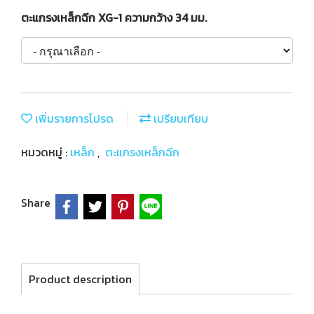
ตะแกรงเหล็กฉีก XG-1 ความกว้าง 34 มม.
เพิ่มรายการโปรด
เปรียบเทียบ
หมวดหมู่ :
เหล็ก
,
ตะแกรงเหล็กฉีก
Share
Product description