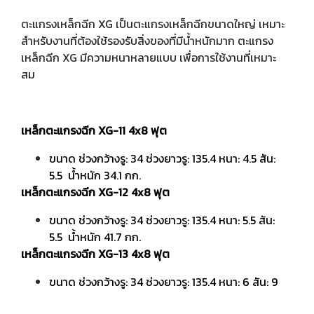
ตะแกรงเหล็กฉีก XG เป็นตะแกรงเหล็กฉีกขนาดใหญ่ เหมาะ
สำหรับงานที่ต้องใช้รองรับสิ่งของที่มีน้ำหนักมาก ตะแกรง
เหล็กฉีก XG มีความหนาหลายแบบ เพื่อการใช้งานที่เหมาะ
สม
เหล็กตะแกรงฉีก XG-11 4x8 ฟุต
ขนาด ช่วงกว้างรู: 34 ช่วงยาวรู: 135.4 หนา: 4.5 สัน:
5.5 น้ำหนัก 34.1 กก.
เหล็กตะแกรงฉีก XG-12 4x8 ฟุต
ขนาด ช่วงกว้างรู: 34 ช่วงยาวรู: 135.4 หนา: 5.5 สัน:
5.5 น้ำหนัก 41.7 กก.
เหล็กตะแกรงฉีก XG-13 4x8 ฟุต
ขนาด ช่วงกว้างรู: 34 ช่วงยาวรู: 135.4 หนา: 6 สัน: 9