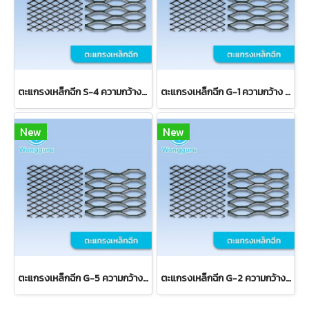
ตะแกรงเหล็กฉีก S-4 ความกว้าง 33 มม.
ตะแกรงเหล็กฉีก G-1 ความกว้าง 23 มม.
New
New
ตะแกรงเหล็กฉีก G-5 ความกว้าง 9 มม.
ตะแกรงเหล็กฉีก G-2 ความกว้าง 23 มม.