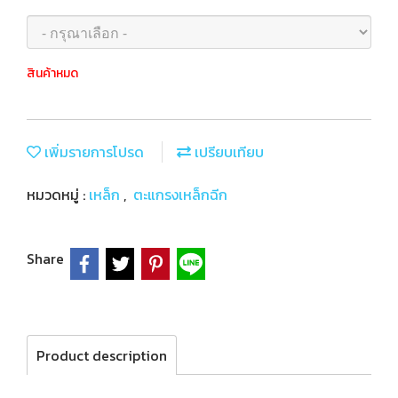
สินค้าหมด
เพิ่มรายการโปรด
เปรียบเทียบ
หมวดหมู่ :
เหล็ก
,
ตะแกรงเหล็กฉีก
Share
Product description