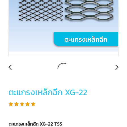
ตะแกรงเหล็กฉีก XG-22
ตะแกรงเหล็กฉีก XG-22 TSS