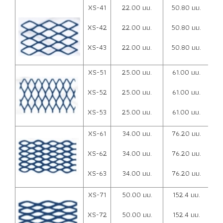
XS-41
22.00 มม.
50.80 มม.
1.
XS-42
22.00 มม.
50.80 มม.
2.
XS-43
22.00 มม.
50.80 มม.
3.
XS-51
25.00 มม.
61.00 มม.
1.
XS-52
25.00 มม.
61.00 มม.
2.
XS-53
25.00 มม.
61.00 มม.
3.
XS-61
34.00 มม.
76.20 มม.
2.
XS-62
34.00 มม.
76.20 มม.
3.
XS-63
34.00 มม.
76.20 มม.
4.
XS-71
50.00 มม.
152.4 มม.
2.
XS-72
50.00 มม.
152.4 มม.
3.