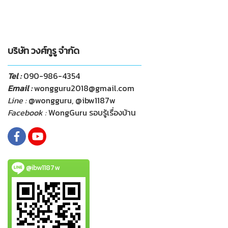
บริษัท วงศ์กูรู จำกัด
Tel :
090-986-4354
Email :
wongguru2018@gmail.com
Line :
@wongguru, @ibw1187w
Facebook :
WongGuru รอบรู้เรื่องบ้าน
@ibw1187w