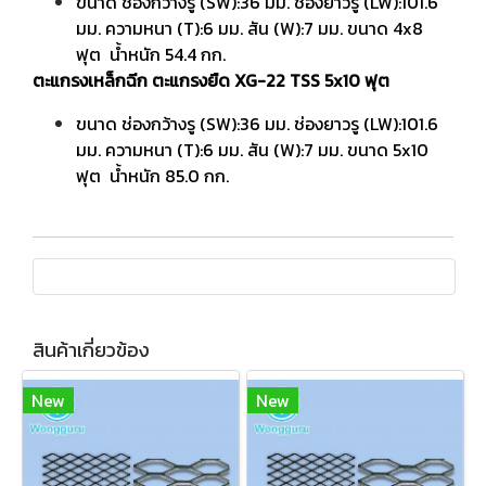
ขนาด ช่องกว้างรู (SW):36 มม. ช่องยาวรู (LW):101.6
มม. ความหนา (T):6 มม. สัน (W):7 มม. ขนาด 4x8
ฟุต น้ำหนัก 54.4 กก.
ตะแกรงเหล็กฉีก ตะแกรงยืด XG-22 TSS 5x10 ฟุต
ขนาด ช่องกว้างรู (SW):36 มม. ช่องยาวรู (LW):101.6
มม. ความหนา (T):6 มม. สัน (W):7 มม. ขนาด 5x10
ฟุต น้ำหนัก 85.0 กก.
สินค้าเกี่ยวข้อง
New
New