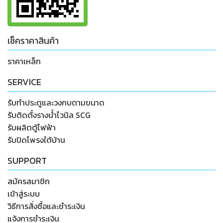
เช็คราคาสินค้า
ราคาเหล็ก
SERVICE
รับทำประตูและวงกบตามขนาด
รับติดตั้งรางน้ำไวนิล SCG
รับผลิตตู้ไฟฟ้า
รับปิดโพรงใต้บ้าน
SUPPORT
สมัครสมาชิก
เข้าสู่ระบบ
วิธีการสั่งซื้อและชำระเงิน
แจ้งการชำระเงิน