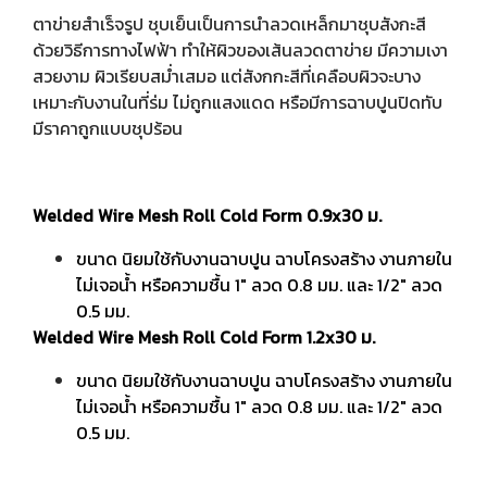
ตาข่ายสำเร็จรูป ชุบเย็นเป็นการนำลวดเหล็กมาชุบสังกะสี
ด้วยวิธีการทางไฟฟ้า ทำให้ผิวของเส้นลวดตาข่าย มีความเงา
สวยงาม ผิวเรียบสม่ำเสมอ แต่สังกกะสีที่เคลือบผิวจะบาง
เหมาะกับงานในที่ร่ม ไม่ถูกแสงแดด หรือมีการฉาบปูนปิดทับ
มีราคาถูกแบบชุปร้อน
Welded Wire Mesh Roll Cold Form 0.9x30 ม.
ขนาด นิยมใช้กับงานฉาบปูน ฉาบโครงสร้าง งานภายใน
ไม่เจอน้ำ หรือความชื้น 1" ลวด 0.8 มม. และ 1/2" ลวด
0.5 มม.
Welded Wire Mesh Roll Cold Form 1.2x30 ม.
ขนาด นิยมใช้กับงานฉาบปูน ฉาบโครงสร้าง งานภายใน
ไม่เจอน้ำ หรือความชื้น 1" ลวด 0.8 มม. และ 1/2" ลวด
0.5 มม.