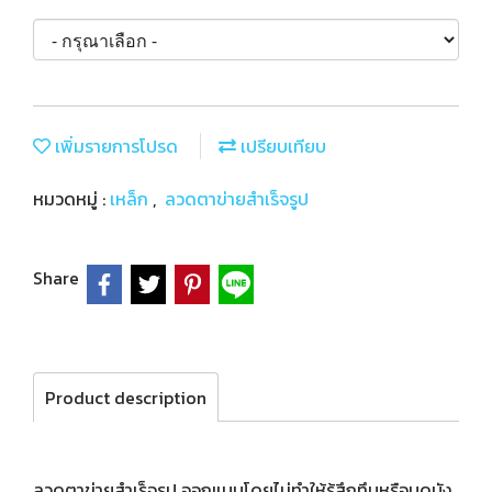
เพิ่มรายการโปรด
เปรียบเทียบ
หมวดหมู่ :
เหล็ก
,
ลวดตาข่ายสำเร็จรูป
Share
Product description
ลวดตาข่ายสำเร็จรูป ออกแบบโดยไม่ทำให้รู้สึกทึบหรือบดบัง