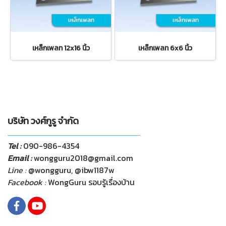
เหล็กเพลท 12x16 นิ้ว
เหล็กเพลท 6x6 นิ้ว
บริษัท วงศ์กูรู จำกัด
Tel :
090-986-4354
Email :
wongguru2018@gmail.com
Line :
@wongguru, @ibw1187w
Facebook :
WongGuru รอบรู้เรื่องบ้าน