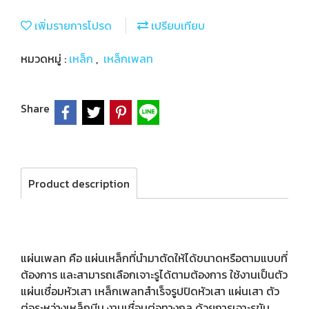
เพิ่มรายการโปรด
เปรียบเทียบ
หมวดหมู่ :
เหล็ก
,
เหล็กเพลท
Share
Product description
แผ่นเพลท คือ แผ่นเหล็กที่นำมาตัดให้ได้ขนาดหรือตามแบบที่
ต้องการ และสามารถเลือกเจาะรูได้ตามต้องการ ใช้งานเป็นตัว
แผ่นเชื่อมหัวเสา เหล็กเพลทสำเร็จรูปปิดหัวเสา แผ่นเสา ตัว
ต่อระหว่างเหล็กบีม งานเชื่อมต่อทางกล ด้วยการเจาะรูขัน