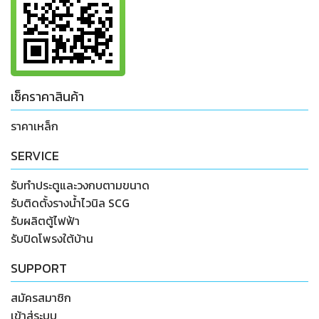
เช็คราคาสินค้า
ราคาเหล็ก
SERVICE
รับทำประตูและวงกบตามขนาด
รับติดตั้งรางน้ำไวนิล SCG
รับผลิตตู้ไฟฟ้า
รับปิดโพรงใต้บ้าน
SUPPORT
สมัครสมาชิก
เข้าสู่ระบบ