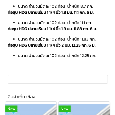
ขนาด จำนวนมัดละ 102 ท่อน น้ำหนัก 8.7 กก.
ท่อชุบ HDG ปลายเรียบ 1 1/4 นิ้ว 1.8 มม. 11.1 กก. 6 ม.
ขนาด จำนวนมัดละ 102 ท่อน น้ำหนัก 11.1 กก.
ท่อชุบ HDG ปลายเรียบ 1 1/4 นิ้ว 1.9 มม. 11.83 กก. 6 ม.
ขนาด จำนวนมัดละ 102 ท่อน น้ำหนัก 11.83 กก.
ท่อชุบ HDG ปลายเรียบ 1 1/4 นิ้ว 2 มม. 12.25 กก. 6 ม.
ขนาด จำนวนมัดละ 102 ท่อน น้ำหนัก 12.25 กก.
สินค้าเกี่ยวข้อง
New
New