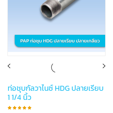
ท่อชุบกัลวาไนซ์ HDG ปลายเรียบ
1 1/4 นิ้ว