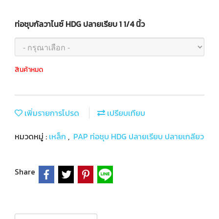
ท่อชุบกัลวาไนซ์ HDG ปลายเรียบ 1 1/4 นิ้ว
สินค้าหมด
เพิ่มรายการโปรด
เปรียบเทียบ
หมวดหมู่ :
เหล็ก
,
PAP ท่อชุบ HDG ปลายเรียบ ปลายเกลียว
Share