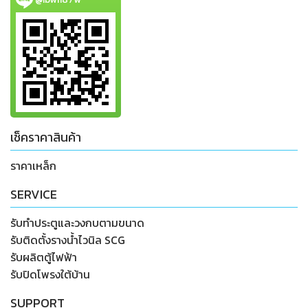
เช็คราคาสินค้า
ราคาเหล็ก
SERVICE
รับทำประตูและวงกบตามขนาด
รับติดตั้งรางน้ำไวนิล SCG
รับผลิตตู้ไฟฟ้า
รับปิดโพรงใต้บ้าน
SUPPORT