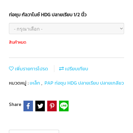
ท่อชุบ กัลวาไนซ์ HDG ปลายเรียบ 1/2 นิ้ว
สินค้าหมด
เพิ่มรายการโปรด
เปรียบเทียบ
หมวดหมู่ :
เหล็ก
,
PAP ท่อชุบ HDG ปลายเรียบ ปลายเกลียว
Share