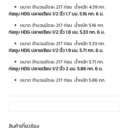
ขนาด จำนวนมัดละ 217 ท่อน น้ำหนัก 4.39 กก.
ท่อชุบ HDG ปลายเรียบ 1/2 นิ้ว 1.7 มม. 5.16 กก. 6 ม.
ขนาด จำนวนมัดละ 217 ท่อน น้ำหนัก 5.16 กก.
ท่อชุบ HDG ปลายเรียบ 1/2 นิ้ว 1.8 มม. 5.33 กก. 6 ม.
ขนาด จำนวนมัดละ 217 ท่อน น้ำหนัก 5.33 กก.
ท่อชุบ HDG ปลายเรียบ 1/2 นิ้ว 1.9 มม. 5.71 กก. 6 ม.
ขนาด จำนวนมัดละ 217 ท่อน น้ำหนัก 5.71 กก.
ท่อชุบ HDG ปลายเรียบ 1/2 นิ้ว 2 มม. 5.86 กก. 6 ม.
ขนาด จำนวนมัดละ 217 ท่อน น้ำหนัก 5.86 กก.
สินค้าเกี่ยวข้อง