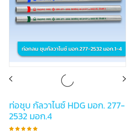
ท่อชุบ กัลวาไนซ์ HDG มอก. 277-
2532 มอก.4