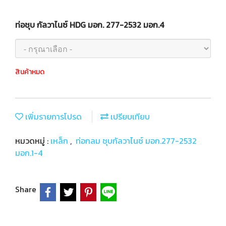
ท่อชุบ กัลวาไนซ์ HDG มอก. 277-2532 มอก.4
สินค้าหมด
เพิ่มรายการโปรด
เปรียบเทียบ
หมวดหมู่ :
เหล็ก
,
ท่อกลม ชุบกัลวาไนซ์ มอก.277-2532
มอก.1-4
Share