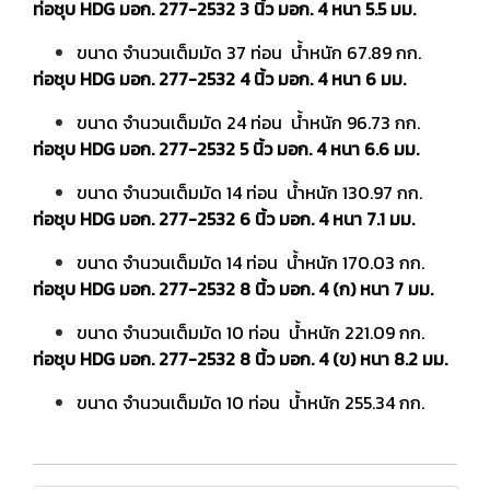
ท่อชุบ HDG มอก. 277-2532 3 นิ้ว มอก. 4 หนา 5.5 มม.
ขนาด จำนวนเต็มมัด 37 ท่อน น้ำหนัก 67.89 กก.
ท่อชุบ HDG มอก. 277-2532 4 นิ้ว มอก. 4 หนา 6 มม.
ขนาด จำนวนเต็มมัด 24 ท่อน น้ำหนัก 96.73 กก.
ท่อชุบ HDG มอก. 277-2532 5 นิ้ว มอก. 4 หนา 6.6 มม.
ขนาด จำนวนเต็มมัด 14 ท่อน น้ำหนัก 130.97 กก.
ท่อชุบ HDG มอก. 277-2532 6 นิ้ว มอก. 4 หนา 7.1 มม.
ขนาด จำนวนเต็มมัด 14 ท่อน น้ำหนัก 170.03 กก.
ท่อชุบ HDG มอก. 277-2532 8 นิ้ว มอก. 4 (ก) หนา 7 มม.
ขนาด จำนวนเต็มมัด 10 ท่อน น้ำหนัก 221.09 กก.
ท่อชุบ HDG มอก. 277-2532 8 นิ้ว มอก. 4 (ข) หนา 8.2 มม.
ขนาด จำนวนเต็มมัด 10 ท่อน น้ำหนัก 255.34 กก.