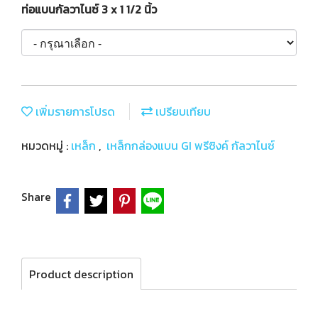
ท่อแบนกัลวาไนซ์ 3 x 1 1/2 นิ้ว
เพิ่มรายการโปรด
เปรียบเทียบ
หมวดหมู่ :
เหล็ก
,
เหล็กกล่องแบน GI พรีซิงค์ กัลวาไนซ์
Share
Product description