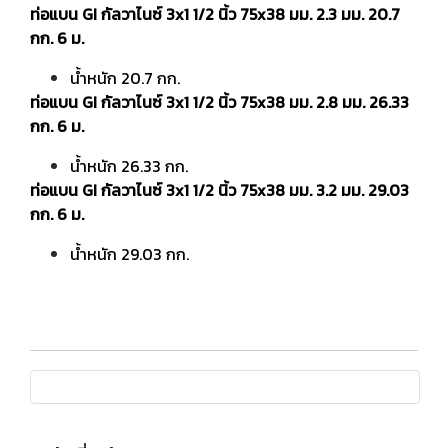
ท่อแบน GI กัลวาไนซ์ 3x1 1/2 นิ้ว 75x38 มม. 2.3 มม. 20.7
กก. 6 ม.
น้ำหนัก 20.7 กก.
ท่อแบน GI กัลวาไนซ์ 3x1 1/2 นิ้ว 75x38 มม. 2.8 มม. 26.33
กก. 6 ม.
น้ำหนัก 26.33 กก.
ท่อแบน GI กัลวาไนซ์ 3x1 1/2 นิ้ว 75x38 มม. 3.2 มม. 29.03
กก. 6 ม.
น้ำหนัก 29.03 กก.