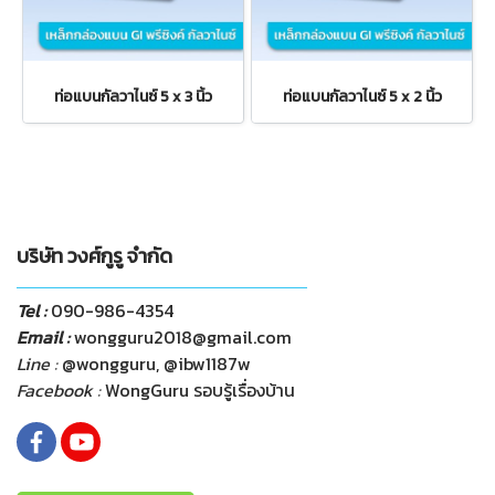
ท่อแบนกัลวาไนซ์ 5 x 3 นิ้ว
ท่อแบนกัลวาไนซ์ 5 x 2 นิ้ว
บริษัท วงศ์กูรู จำกัด
Tel :
090-986-4354
Email :
wongguru2018@gmail.com
Line :
@wongguru, @ibw1187w
Facebook :
WongGuru รอบรู้เรื่องบ้าน