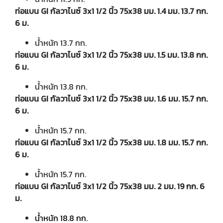
ท่อแบน GI กัลวาไนซ์ 3x1 1/2 นิ้ว 75x38 มม. 1.4 มม. 13.7 กก.
6 ม.
น้ำหนัก 13.7 กก.
ท่อแบน GI กัลวาไนซ์ 3x1 1/2 นิ้ว 75x38 มม. 1.5 มม. 13.8 กก.
6 ม.
น้ำหนัก 13.8 กก.
ท่อแบน GI กัลวาไนซ์ 3x1 1/2 นิ้ว 75x38 มม. 1.6 มม. 15.7 กก.
6 ม.
น้ำหนัก 15.7 กก.
ท่อแบน GI กัลวาไนซ์ 3x1 1/2 นิ้ว 75x38 มม. 1.8 มม. 15.7 กก.
6 ม.
น้ำหนัก 15.7 กก.
ท่อแบน GI กัลวาไนซ์ 3x1 1/2 นิ้ว 75x38 มม. 2 มม. 19 กก. 6
ม.
น้ำ
หนัก 18.8 กก.