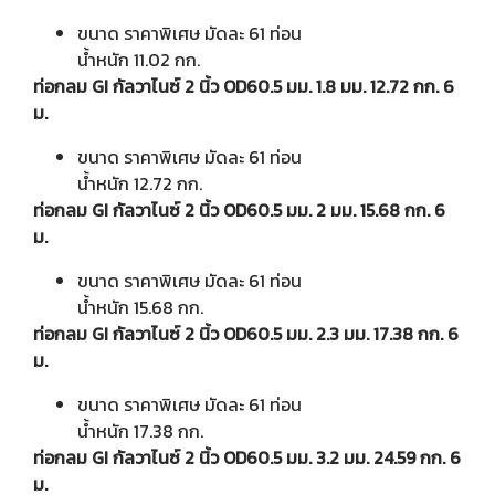
ขนาด ราคาพิเศษ มัดละ 61 ท่อน
น้ำหนัก 11.02 กก.
ท่อกลม GI กัลวาไนซ์ 2 นิ้ว OD60.5 มม. 1.8 มม. 12.72 กก. 6
ม.
ขนาด ราคาพิเศษ มัดละ 61 ท่อน
น้ำหนัก 12.72 กก.
ท่อกลม GI กัลวาไนซ์ 2 นิ้ว OD60.5 มม. 2 มม. 15.68 กก. 6
ม.
ขนาด ราคาพิเศษ มัดละ 61 ท่อน
น้ำหนัก 15.68 กก.
ท่อกลม GI กัลวาไนซ์ 2 นิ้ว OD60.5 มม. 2.3 มม. 17.38 กก. 6
ม.
ขนาด ราคาพิเศษ มัดละ 61 ท่อน
น้ำหนัก 17.38 กก.
ท่อกลม GI กัลวาไนซ์ 2 นิ้ว OD60.5 มม. 3.2 มม. 24.59 กก. 6
ม.