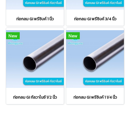
ท่อกลม GI พรีซิงค์ 1 นิ้ว
ท่อกลม GI พรีซิงค์ 3/4 นิ้ว
New
New
ท่อกลม GI กัลวาไนซ์ 1/2 นิ้ว
ท่อกลม GI พรีซิงค์ 1 1/4 นิ้ว