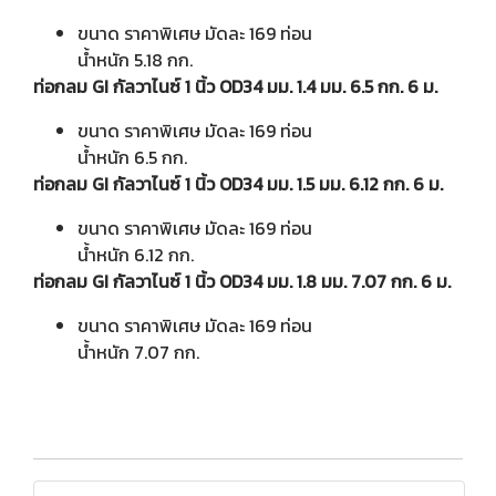
ขนาด ราคาพิเศษ มัดละ 169 ท่อน
น้ำหนัก 5.18 กก.
ท่อกลม GI กัลวาไนซ์ 1 นิ้ว OD34 มม. 1.4 มม. 6.5 กก. 6 ม.
ขนาด ราคาพิเศษ มัดละ 169 ท่อน
น้ำหนัก 6.5 กก.
ท่อกลม GI กัลวาไนซ์ 1 นิ้ว OD34 มม. 1.5 มม. 6.12 กก. 6 ม.
ขนาด ราคาพิเศษ มัดละ 169 ท่อน
น้ำหนัก 6.12 กก.
ท่อกลม GI กัลวาไนซ์ 1 นิ้ว OD34 มม. 1.8 มม. 7.07 กก. 6 ม.
ขนาด ราคาพิเศษ มัดละ 169 ท่อน
น้ำหนัก 7.07 กก.