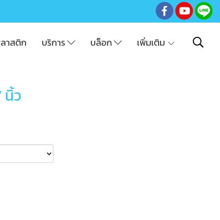
พลาสติก
บริการ
บล็อก
เพิ่มเติม
นิ้ว