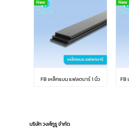
New
New
FB เหล็กแบน แฟลตบาร์ 1 นิ้ว
บริษัท วงศ์กูรู จำกัด