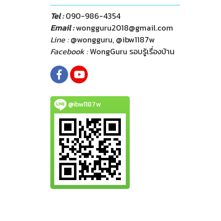
Tel :
090-986-4354
Email :
wongguru2018@gmail.com
Line :
@wongguru, @ibw1187w
Facebook :
WongGuru รอบรู้เรื่องบ้าน
@ibw1187w