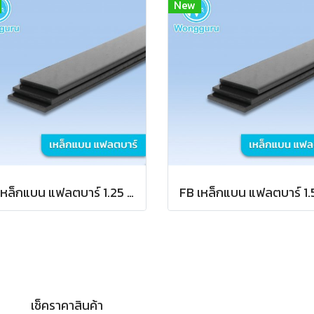
New
FB เหล็กแบน แฟลตบาร์ 1.25 นิ้ว
FB เหล็กแบน แฟลตบาร์ 1.5 
เช็คราคาสินค้า