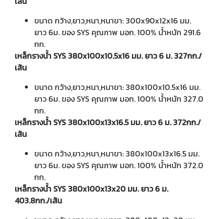
เส้น
ขนาด กว้าง,ยาว,หนา,หนาขา: 300x90x12x16 มม.
ยาว 6ม. ของ SYS คุณภาพ มอก. 100% น้ำหนัก 291.6
กก.
เหล็กรางน้ำ SYS 380x100x10.5x16 มม. ยาว 6 ม. 327กก./
เส้น
ขนาด กว้าง,ยาว,หนา,หนาขา: 380x100x10.5x16 มม.
ยาว 6ม. ของ SYS คุณภาพ มอก. 100% น้ำหนัก 327.0
กก.
เหล็กรางน้ำ SYS 380x100x13x16.5 มม. ยาว 6 ม. 372กก./
เส้น
ขนาด กว้าง,ยาว,หนา,หนาขา: 380x100x13x16.5 มม.
ยาว 6ม. ของ SYS คุณภาพ มอก. 100% น้ำหนัก 372.0
กก.
เหล็กรางน้ำ SYS 380x100x13x20 มม. ยาว 6 ม.
403.8กก./เส้น