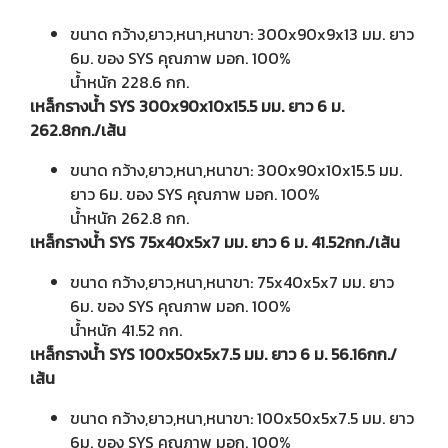
ขนาด กว้าง,ยาว,หนา,หนาขา: 300x90x9x13 มม. ยาว
6ม. ของ SYS คุณภาพ มอก. 100%
น้ำหนัก 228.6 กก.
เหล็กรางน้ำ SYS 300x90x10x15.5 มม. ยาว 6 ม.
262.8กก./เส้น
ขนาด กว้าง,ยาว,หนา,หนาขา: 300x90x10x15.5 มม.
ยาว 6ม. ของ SYS คุณภาพ มอก. 100%
น้ำหนัก 262.8 กก.
เหล็กรางน้ำ SYS 75x40x5x7 มม. ยาว 6 ม. 41.52กก./เส้น
ขนาด กว้าง,ยาว,หนา,หนาขา: 75x40x5x7 มม. ยาว
6ม. ของ SYS คุณภาพ มอก. 100%
น้ำหนัก 41.52 กก.
เหล็กรางน้ำ SYS 100x50x5x7.5 มม. ยาว 6 ม. 56.16กก./
เส้น
ขนาด กว้าง,ยาว,หนา,หนาขา: 100x50x5x7.5 มม. ยาว
6ม. ของ SYS คุณภาพ มอก. 100%