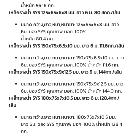
น้ำหนัก 56.16 กก.
เหล็กรางน้ำ SYS 125x65x6x8 มม. ยาว 6 ม. 80.4กก./เส้น
ขนาด กว้าง,ยาว,หนา,หนาขา: 125x65x6x8 มม. ยาว
6ม. ของ SYS คุณภาพ มอก. 100%
น้ำหนัก 80.4 กก.
เหล็กรางน้ำ SYS 150x75x6.5x10 มม. ยาว 6 ม. 111.6กก./เส้น
ขนาด กว้าง,ยาว,หนา,หนาขา: 150x75x6.5x10 มม. ยาว
6ม. ของ SYS คุณภาพ มอก. 100% น้ำหนัก 111.6 กก.
เหล็กรางน้ำ SYS 150x75x9x12.5 มม. ยาว 6 ม. 144กก./เส้น
ขนาด กว้าง,ยาว,หนา,หนาขา: 150x75x9x12.5 มม. ยาว
6ม. ของ SYS คุณภาพ มอก. 100% น้ำหนัก 144.0 กก.
เหล็กรางน้ำ SYS 180x75x7x10.5 มม. ยาว 6 ม. 128.4กก./
เส้น
ขนาด กว้าง,ยาว,หนา,หนาขา: 180x75x7x10.5 มม.
ยาว 6ม. ของ SYS คุณภาพ มอก. 100% น้ำหนัก 128.4
กก.