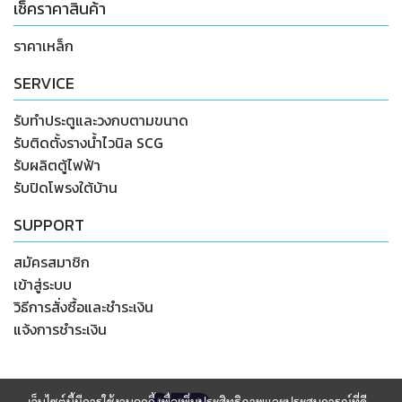
เช็คราคาสินค้า
ราคาเหล็ก
SERVICE
รับทำประตูและวงกบตามขนาด
รับติดตั้งรางน้ำไวนิล SCG
รับผลิตตู้ไฟฟ้า
รับปิดโพรงใต้บ้าน
SUPPORT
สมัครสมาชิก
เข้าสู่ระบบ
วิธีการสั่งซื้อและชำระเงิน
แจ้งการชำระเงิน