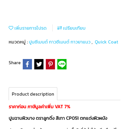
เพิ่มรายการโปรด
เปรียบเทียบ
หมวดหมู่ :
ปูนซีเมนต์ กาวซีเมนต์ กาวยาแนว
,
Quick Coat
Share
Product description
ราคาก่อน ภาษีมูลค่าเพิ่ม VAT 7%
ปูนฉาบผิวบาง ตราลูกดิ่ง สีเทา CP051 ตกแต่งผิวผนัง