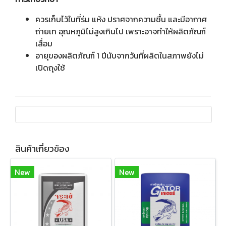
ควรเก็บไว้ในที่ร่ม แห้ง ปราศจากความชื้น และมีอากาศ
ถ่ายเท อุณหภูมิไม่สูงเกินไป เพราะอาจทำให้ผลิตภัณฑ์
เสื่อม
อายุของผลิตภัณฑ์ 1 ปีนับจากวันที่ผลิตในสภาพยังไม่
เปิดถุงใช้
สินค้าเกี่ยวข้อง
New
New