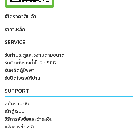
เช็คราคาสินค้า
ราคาเหล็ก
SERVICE
รับทำประตูและวงกบตามขนาด
รับติดตั้งรางน้ำไวนิล SCG
รับผลิตตู้ไฟฟ้า
รับปิดโพรงใต้บ้าน
SUPPORT
สมัครสมาชิก
เข้าสู่ระบบ
วิธีการสั่งซื้อและชำระเงิน
แจ้งการชำระเงิน