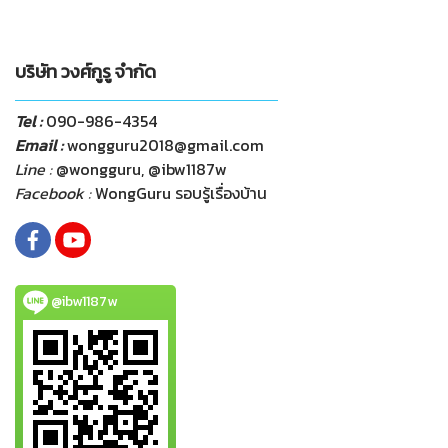
บริษัท วงศ์กูรู จำกัด
Tel :
090-986-4354
Email :
wongguru2018@gmail.com
Line :
@wongguru, @ibw1187w
Facebook :
WongGuru รอบรู้เรื่องบ้าน
@ibw1187w