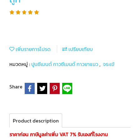
เพิ่มรายการโปรด
เปรียบเทียบ
หมวดหมู่ :
ปูนซีเมนต์ กาวซีเมนต์ กาวยาแนว
,
จระเข้
Share
Product description
ราคาก่อน ภาษีมูลค่าเพิ่ม VAT 7% รับเองที่โรงงาน