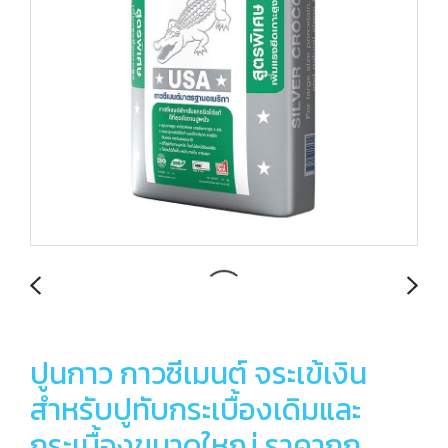
ปูนกาว กาวซีเมนต์ จระเข้เงิน
สำหรับปูทับกระเบื้องเดิมและ
กระเบื้องขนาดใหญ่ ราคาถูก