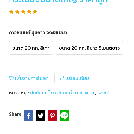
กาวซีเมนต์ ปูนกาว จระเข้เขียว
ขนาด 20 กก. สีเทา
ขนาด 20 กก. สีขาว ซีเมนต์ขาว
เพิ่มรายการโปรด
เปรียบเทียบ
หมวดหมู่ :
ปูนซีเมนต์ กาวซีเมนต์ กาวยาแนว
,
จระเข้
Share