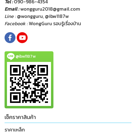
Tel :
090-986-4354
Email :
wongguru2018@gmail.com
Line :
@wongguru, @ibw1187w
Facebook :
WongGuru รอบรู้เรื่องบ้าน
@ibw1187w
เช็คราคาสินค้า
ราคาเหล็ก