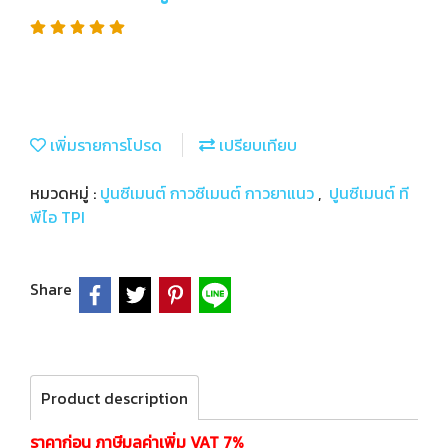
เพิ่มรายการโปรด
เปรียบเทียบ
หมวดหมู่ :
ปูนซีเมนต์ กาวซีเมนต์ กาวยาแนว
,
ปูนซีเมนต์ ที
พีไอ TPI
Share
Product description
ราคาก่อน ภาษีมูลค่าเพิ่ม VAT 7%