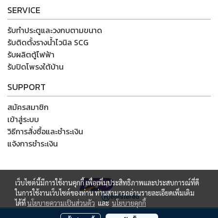
SERVICE
รับทำประตูและวงกบตามขนาด
รับติดตั้งรางน้ำไวนิล SCG
รับผลิตตู้ไฟฟ้า
รับปิดโพรงใต้บ้าน
SUPPORT
สมัครสมาชิก
เข้าสู่ระบบ
วิธีการสั่งซื้อและชำระเงิน
แจ้งการชำระเงิน
เว็บไซต์นี้มีการใช้งานคุกกี้ เพื่อเพิ่มประสิทธิภาพและประสบการณ์ที่ดี
ในการใช้งานเว็บไซต์ของท่าน ท่านสามารถอ่านรายละเอียดเพิ่มเติม
ได้ที่
นโยบายความเป็นส่วนตัว
และ
นโยบายคุกกี้