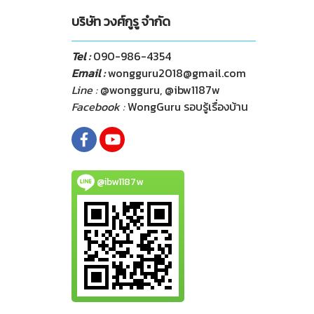
บริษัท วงศ์กูรู จำกัด
Tel :
090-986-4354
Email :
wongguru2018@gmail.com
Line :
@wongguru, @ibw1187w
Facebook :
WongGuru รอบรู้เรื่องบ้าน
@ibw1187w