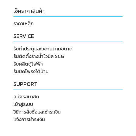
เช็คราคาสินค้า
ราคาเหล็ก
SERVICE
รับทำประตูและวงกบตามขนาด
รับติดตั้งรางน้ำไวนิล SCG
รับผลิตตู้ไฟฟ้า
รับปิดโพรงใต้บ้าน
SUPPORT
สมัครสมาชิก
เข้าสู่ระบบ
วิธีการสั่งซื้อและชำระเงิน
แจ้งการชำระเงิน