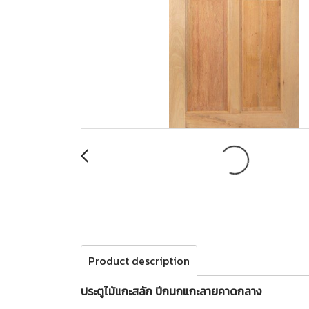
Product description
ประตูไม้แกะสลัก ปีกนกแกะลายคาดกลาง