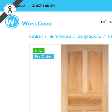
เข้าสู่ระบบ
สมัครสมาชิก
หน้าห
หน้าแรก
สินค้าทั้งหมด
ประตูและวงกบ
ปร
New
Pre-Order