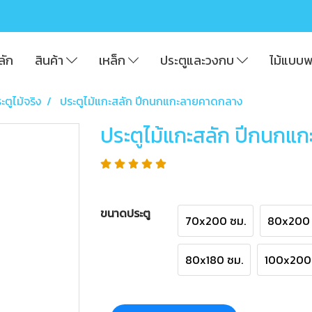
ลัก
สินค้า
เหล็ก
ประตูและวงกบ
ไม้แบบ
ะตูไม้จริง
ประตูไม้แกะสลัก ปีกนกแกะลายคาดกลาง
ประตูไม้แกะสลัก ปีกนก
ขนาดประตู
70x200 ซม.
80x200 
80x180 ซม.
100x200