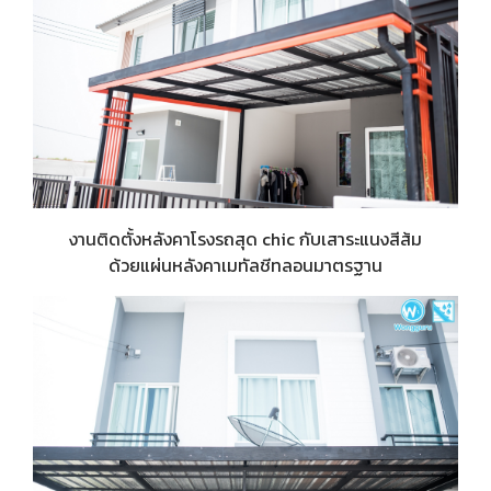
งานติดตั้งหลังคาโรงรถสุด chic กับเสาระแนงสีส้ม
ด้วยแผ่นหลังคาเมทัลชีทลอนมาตรฐาน