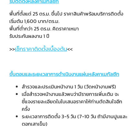
รับติดตั้งหลังคาเมทัลชีท
พื้นที่ตั้งแต่ 25 ตร.ม. ขึ้นไป ราคาสินค้าพร้อมบริการติดตั้ง
เริ่มต้น 1,600 บาท/ตร.ม.
พื้นที่ต่ำกว่า 25 ตร.ม. คิดราคาเหมา
รับประกันผลงาน 1 ปี
เช็กราคาติดตั้งเบื้องต้น
>>
<<
ขั้นตอนและระยะเวลาการดำเนินงานแผ่นหลังคาเมทัลชีท
สำรวจและประเมินหน้างาน 1 วัน (วัดหน้างานฟรี)
เมื่อสำรวจหน้างานแล้วพบว่ามีรายการเพิ่มเติม จะ
ชี้แจงรายละเอียดในใบเสนอราคาให้ท่านตัดสินใจอีก
ครั้ง
ระยะเวลาการติดตั้ง 3-5 วัน (7-10 วัน ถ้ามีงานปูนและ
ตอกเสาเข็ม)