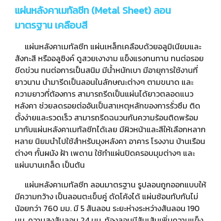
แผ่นหลังคาเมทัลชีท (Metal Sheet) ลอน
มาตรฐาน เคลือบสี
แผ่นหลังคาเมทัลชีท แผ่นเหล็กเคลือบด้วยอลูมิเนียมและ
สังกะสี หรืออลูซิงค์ ดูสวยเงางาม แข็งแรงทนทาน ทนต่อรอย
ขีดข่วน ทนต่อการเป็นสนิม มีน้ำหนักเบา มีอายุการใช้งานที่
ยาวนาน นำมารีดเป็นลอนในลักษณะต่างๆ ตามขนาด และ
ความยาวที่ต้องการ สามารถรีดเป็นแผ่นได้ยาวตลอดแนว
หลังคา ช่วยลดรอยต่ออันเป็นสาเหตุหลักของการรั่วซึม ติด
ตั้งง่ายและรวดเร็ว สามารถรีดฉนวนกันความร้อนติดพร้อม
มากับแผ่นหลังคาเมทัลชีทได้เลย มีผิวหน้าและสีให้เลือกหลาก
หลาย นิยมนำไปใช้สำหรับมุงหลังคา อาคาร โรงงาน บ้านเรือน
ต่างๆ กั้นผนัง ฝ้า เพดาน ใช้ทำแผ่นปิดครอบมุมต่างๆ และ
แผ่นบานเกล็ด เป็นต้น
แผ่นหลังคาเมทัลชีท ลอนมาตรฐาน รูปลอนถูกออกแบบให้
มีความกว้าง เป็นลอนตะเข็บคู่ ดัดโค้งได้ แผ่นซ้อนทับกันไม่
น้อยกว่า 760 มม. มี 5 สันลอน ระยะห่างระหว่างสันลอน 190
มม. ความสูงสันลอน 24 มม. ท้องลอนมีสันเส้นเพิ่มความแข็ง