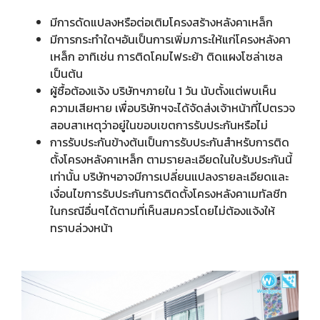
มีการดัดแปลงหรือต่อเติมโครงสร้างหลังคาเหล็ก
มีการกระทำใดฯอันเป็นการเพิ่มภาระให้แก่โครงหลังคา
เหล็ก อาทิเช่น การติดโคมไฟระย้า ติดแผงโซล่าเซล
เป็นต้น
ผู้ซื้อต้องแจ้ง บริษัทฯภายใน 1 วัน นับตั้งแต่พบเห็น
ความเสียหาย เพื่อบริษัทฯจะได้จัดส่งเจ้าหน้าที่ไปตรวจ
สอบสาเหตุว่าอยู่ในขอบเขตการรับประกันหรือไม่
การรับประกันข้างต้นเป็นการรับประกันสำหรับการติด
ตั้งโครงหลังคาเหล็ก ตามรายละเอียดในใบรับประกันนี้
เท่านั้น บริษัทฯอาจมีการเปลี่ยนแปลงรายละเอียดและ
เงื่อนไขการรับประกันการติดตั้งโครงหลังคาเมทัลชีท
ในกรณีอื่นๆได้ตามที่เห็นสมควรโดยไม่ต้องแจ้งให้
ทราบล่วงหน้า