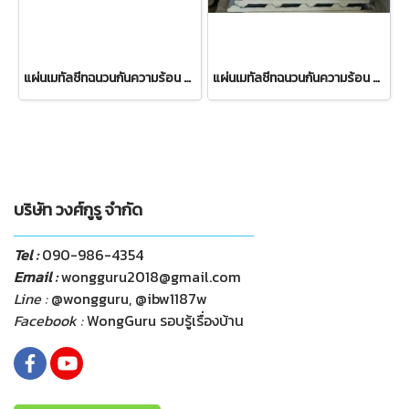
แผ่นเมทัลชีทฉนวนกันความร้อน PE
แผ่นเมทัลชีทฉนวนกันความร้อน PU โฟม
บริษัท วงศ์กูรู จำกัด
Tel :
090-986-4354
Email :
wongguru2018@gmail.com
Line :
@wongguru, @ibw1187w
Facebook :
WongGuru รอบรู้เรื่องบ้าน