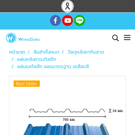
หน้าแรก
สินค้าทั้งหมด
วัสดุหลังคากันสาด
แผ่นหลังคาเมทัลชีท
แผ่นเมทัลชีท ลอนมาตรฐาน เคลือบสี
Best Seller