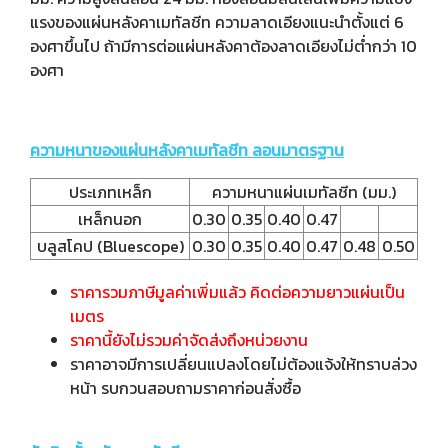
แรงของแผ่นหลังคาเมทัลชีท ความลาดเอียงแนะนำตั้งแต่ 6
องศาขึ้นไป ถ้ามีการต่อแผ่นหลังคาต้องลาดเอียงไม่ต่ำกว่า 10
องศา
ความหนาของแผ่นหลังคาเมทัลชีท ลอนมาตรฐาน
ประเภทเหล็ก
ความหนาแผ่นเมทัลชีท (มม.)
เหล็กนอก
0.30
0.35
0.40
0.47
บลูสโคป (Bluescope)
0.30
0.35
0.40
0.47
0.48
0.50
ราคารวมภาษีมูลค่าเพิ่มแล้ว คิดต่อความยาวแผ่นเป็น
เมตร
ราคานี้ยังไม่รวมค่าจัดส่งถึงหน่วยงาน
ราคาอาจมีการเปลี่ยนแปลงโดยไม่ต้องแจ้งให้ทราบล่วง
หน้า รบกวนสอบถามราคาก่อนสั่งซื้อ