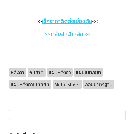
เช็กราคาติดตั้งเบื้องต้น
>>
<<
กลับสู่หน้าหลัก
>>
<<
หลังคา
กันสาด
แผ่นหลังคา
แผ่นเมทัลชีท
แผ่นหลังคาเมทัลชีท
Metal sheet
ลอนมาตรฐาน