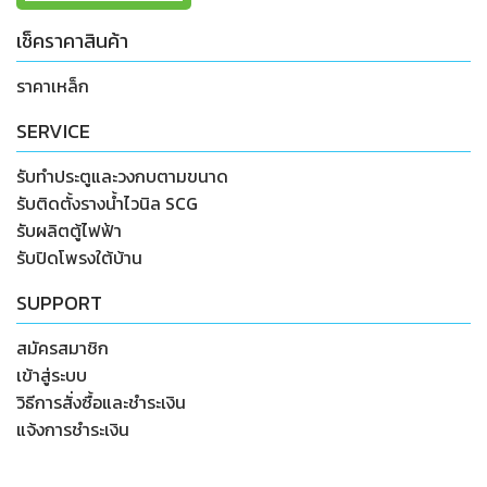
เช็คราคาสินค้า
ราคาเหล็ก
SERVICE
รับทำประตูและวงกบตามขนาด
รับติดตั้งรางน้ำไวนิล SCG
รับผลิตตู้ไฟฟ้า
รับปิดโพรงใต้บ้าน
SUPPORT
สมัครสมาชิก
เข้าสู่ระบบ
วิธีการสั่งซื้อและชำระเงิน
แจ้งการชำระเงิน