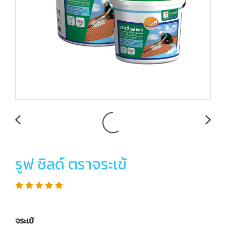
รูฟ ชิลด์ ตราจระเข้
จระเข้