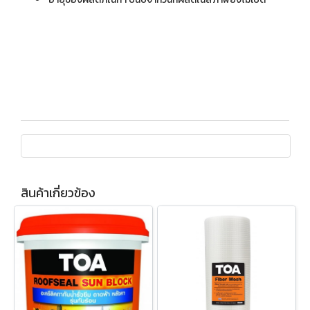
สินค้าเกี่ยวข้อง