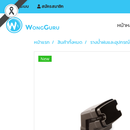
เข้าสู่ระบบ
สมัครสมาชิก
หน้าห
หน้าแรก
สินค้าทั้งหมด
รางน้ำฝนและอุปกรณ์
New