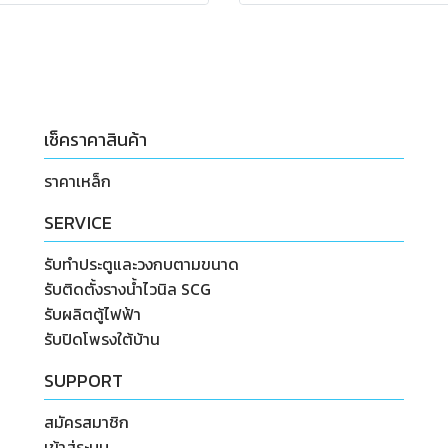
เช็คราคาสินค้า
ราคาเหล็ก
SERVICE
รับทำประตูและวงกบตามขนาด
รับติดตั้งรางน้ำไวนิล SCG
รับผลิตตู้ไฟฟ้า
รับปิดโพรงใต้บ้าน
SUPPORT
สมัครสมาชิก
เข้าสู่ระบบ