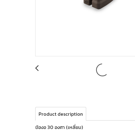
Product description
ข้องอ 30 องศา (เหลี่ยม)