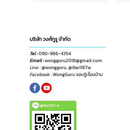
บริษัท วงศ์กูรู จำกัด
Tel :
090-986-4354
Email :
wongguru2018@gmail.com
Line :
@wongguru, @ibw1187w
Facebook :
WongGuru รอบรู้เรื่องบ้าน
@ibw1187w