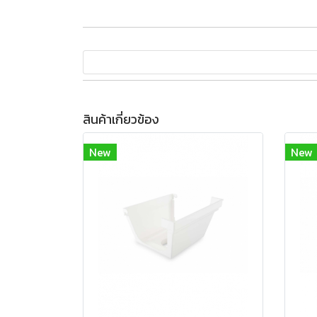
สินค้าเกี่ยวข้อง
New
New