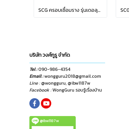
SCG ครอบเชื่อมราง รุ่นเดอลุกซ์ สีขาว
บริษัท วงศ์กูรู จำกัด
Tel :
090-986-4354
Email :
wongguru2018@gmail.com
Line :
@wongguru, @ibw1187w
Facebook :
WongGuru รอบรู้เรื่องบ้าน
@ibw1187w