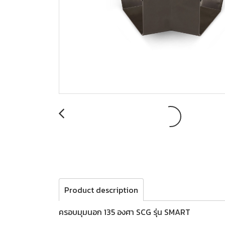
Product description
ครอบมุมนอก 135 องศา SCG รุ่น SMART