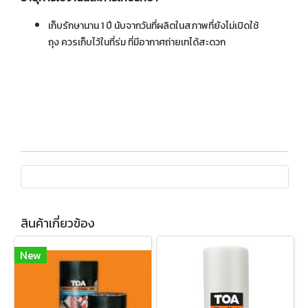
เก็บรักษานาน 1 ปี นับจากวันที่ผลิตในสภาพที่ยังไม่เปิดใช้
ถุง ควรเก็บไว้ในที่ร่ม ที่มีอากาศถ่ายเทได้สะดวก
สินค้าเกี่ยวข้อง
New