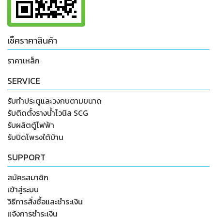
เช็คราคาสินค้า
ราคาเหล็ก
SERVICE
รับทำประตูและวงกบตามขนาด
รับติดตั้งรางน้ำไวนิล SCG
รับผลิตตู้ไฟฟ้า
รับปิดโพรงใต้บ้าน
SUPPORT
สมัครสมาชิก
เข้าสู่ระบบ
วิธีการสั่งซื้อและชำระเงิน
แจ้งการชำระเงิน