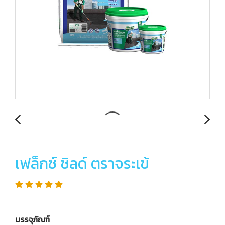
เฟล็กซ์ ชิลด์ ตราจระเข้
บรรจุภัณฑ์