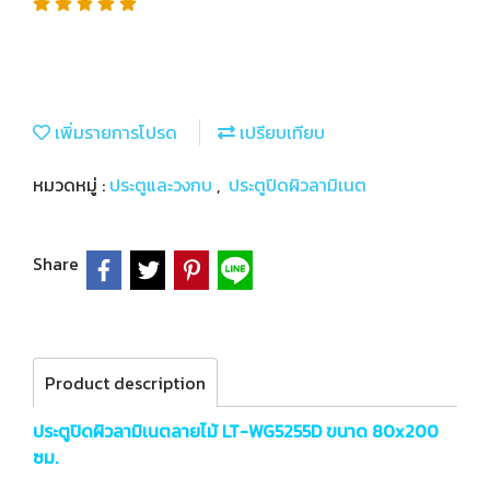
เพิ่มรายการโปรด
เปรียบเทียบ
หมวดหมู่ :
ประตูและวงกบ
,
ประตูปิดผิวลามิเนต
Share
Product description
ประตูปิดผิวลามิเนตลายไม้ LT-WG5255D ขนาด 80x200
ซม.