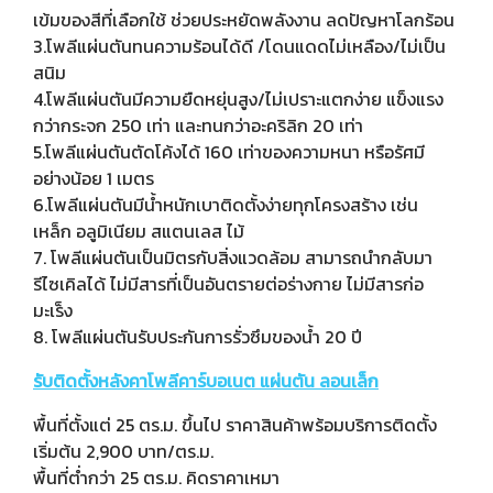
เข้มของสีที่เลือกใช้ ช่วยประหยัดพลังงาน ลดปัญหาโลกร้อน
3.โพลีแผ่นตันทนความร้อนได้ดี /โดนแดดไม่เหลือง/ไม่เป็น
สนิม
4.โพลีแผ่นตันมีความยืดหยุ่นสูง/ไม่เปราะแตกง่าย แข็งแรง
กว่ากระจก 250 เท่า และทนกว่าอะคริลิก 20 เท่า
5.โพลีแผ่นตันตัดโค้งได้ 160 เท่าของความหนา หรือรัศมี
อย่างน้อย 1 เมตร
6.โพลีแผ่นตันมีน้ำหนักเบาติดตั้งง่ายทุกโครงสร้าง เช่น
เหล็ก อลูมิเนียม สแตนเลส ไม้
7. โพลีแผ่นตันเป็นมิตรกับสิ่งแวดล้อม สามารถนำกลับมา
รีไซเคิลได้ ไม่มีสารที่เป็นอันตรายต่อร่างกาย ไม่มีสารก่อ
มะเร็ง
8. โพลีแผ่นตันรับประกันการรั่วซึมของน้ำ 20 ปี
รับติดตั้งหลังคาโพลีคาร์บอเนต แผ่นตัน ลอนเล็ก
พื้นที่ตั้งแต่ 25 ตร.ม. ขึ้นไป ราคาสินค้าพร้อมบริการติดตั้ง
เริ่มต้น 2,900 บาท/ตร.ม.
พื้นที่ต่ำกว่า 25 ตร.ม. คิดราคาเหมา