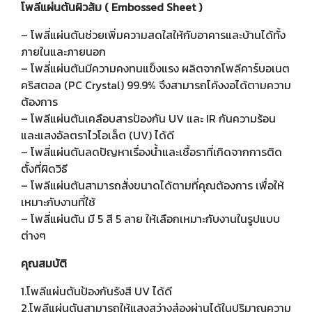
โพลีแผ่นตันผิวส้ม ( Embossed Sheet )
– โพลี่แผ่นตันช่วยเพิ่มความสดใสให้กับอาคารและบ้านได้ทั้ง
ภายในและภายนอก
– โพลี่แผ่นตันมีความคงทนแข็งแรง ผลิตจากโพลีคาร์บอเนต
คริสตอล (PC Crystal) 99.9% จึงสามารถโค้งงอได้ตามความ
ต้องการ
– โพลีแผ่นตันเคลือบสารป้องกัน UV และ IR กันความร้อน
และแสงอัลตราไวโอเล็ต (UV) ได้ดี
– โพลี่แผ่นตันลดปัญหาเรื่องน้ำและเชื้อราที่เกิดจากการติด
ตั้งที่ผิดวิธี
– โพลีแผ่นตันสามารถสั่งขนาดได้ตามที่คุณต้องการ เพื่อให้
เหมาะกับงานที่ใช้
– โพลี่แผ่นตัน มี 5 สี 5 ลาย ให้เลือกเหมาะกับงานในรูปแบบ
ต่างๆ
คุณสมบัติ
1.โพลีแผ่นตันป้องกันรังสี UV ได้ดี
2.โพลีแผ่นตันสามารถให้แสงสว่างส่องผ่านได้ในปริมาณความ