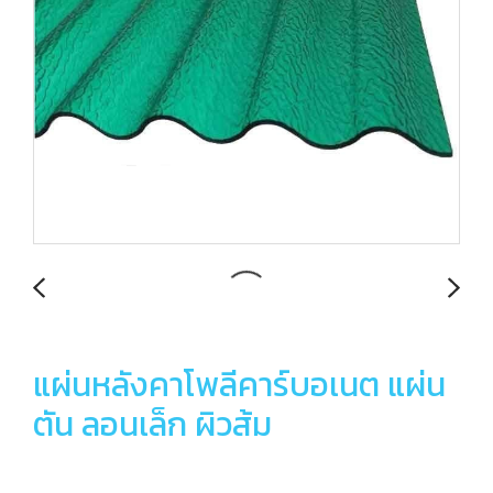
แผ่นหลังคาโพลีคาร์บอเนต แผ่น
ตัน ลอนเล็ก ผิวส้ม