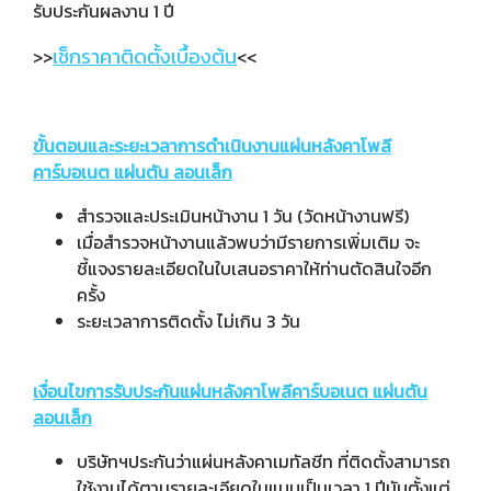
รับประกันผลงาน 1 ปี
เช็กราคาติดตั้งเบื้องต้น
>>
<<
ขั้นตอนและระยะเวลาการดำเนินงานแผ่นหลังคาโพลี
คาร์บอเนต แผ่นตัน ลอนเล็ก
สำรวจและประเมินหน้างาน 1 วัน (วัดหน้างานฟรี)
เมื่อสำรวจหน้างานแล้วพบว่ามีรายการเพิ่มเติม จะ
ชี้แจงรายละเอียดในใบเสนอราคาให้ท่านตัดสินใจอีก
ครั้ง
ระยะเวลาการติดตั้ง ไม่เกิน 3 วัน
เงื่อนไขการรับประกั
นแผ่นหลังคาโพลีคาร์บอเนต แผ่นตัน
ลอนเล็ก
บริษัทฯประกันว่าแผ่นหลังคาเมทัลชีท ที่ติดตั้งสามารถ
ใช้งานได้ตามรายละเอียดในแบบเป็นเวลา 1 ปีนับตั้งแต่