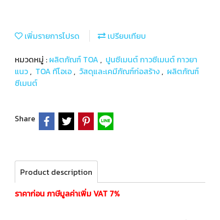
เพิ่มรายการโปรด
เปรียบเทียบ
หมวดหมู่ :
ผลิตภัณฑ์ TOA
,
ปูนซีเมนต์ กาวซีเมนต์ กาวยา
แนว
,
TOA ทีโอเอ
,
วัสดุและเคมีภัณฑ์ก่อสร้าง
,
ผลิตภัณฑ์
ซีเมนต์
Share
Product description
ราคาก่อน ภาษีมูลค่าเพิ่ม VAT 7%