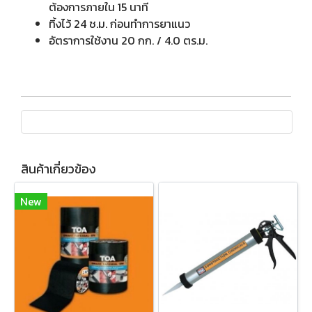
ต้องการภายใน 15 นาที
ทิ้งไว้ 24 ช.ม. ก่อนทำการยาแนว
อัตราการใช้งาน 20 กก. / 4.0 ตร.ม.
สินค้าเกี่ยวข้อง
New