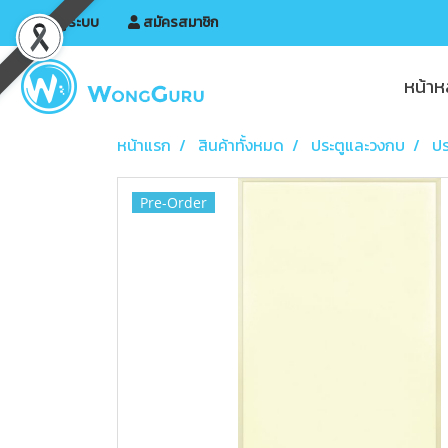
เข้าสู่ระบบ
สมัครสมาชิก
หน้าห
หน้าแรก
สินค้าทั้งหมด
ประตูและวงกบ
ปร
Pre-Order