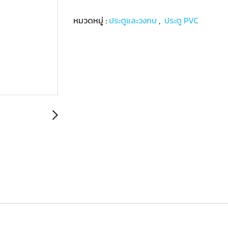
หมวดหมู่ :
ประตูและวงกบ
,
ประตู PVC