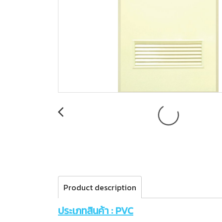
Product description
ประเภทสินค้า : PVC