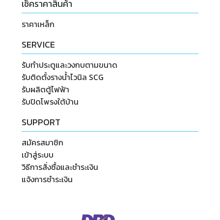
เช็คราคาสินค้า
ราคาเหล็ก
SERVICE
รับทำประตูและวงกบตามขนาด
รับติดตั้งรางน้ำไวนิล SCG
รับผลิตตู้ไฟฟ้า
รับปิดโพรงใต้บ้าน
SUPPORT
สมัครสมาชิก
เข้าสู่ระบบ
วิธีการสั่งซื้อและชำระเงิน
แจ้งการชำระเงิน