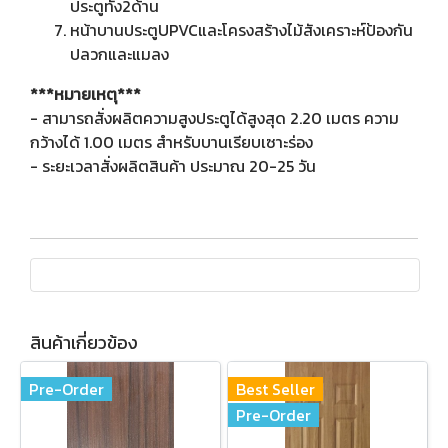
ประตูทั้ง2ด้าน
หน้าบานประตูUPVCและโครงสร้างไม้สังเคราะห์ป้องกัน
ปลวกและแมลง
***หมายเหตุ***
- สามารถสั่งผลิตความสูงประตูได้สูงสุด 2.20 เมตร ความ
กว้างได้ 1.00 เมตร สำหรับบานเรียบเซาะร่อง
- ระยะเวลาสั่งผลิตสินค้า ประมาณ 20-25 วัน
สินค้าเกี่ยวข้อง
Pre-Order
Best Seller
Pre-Order