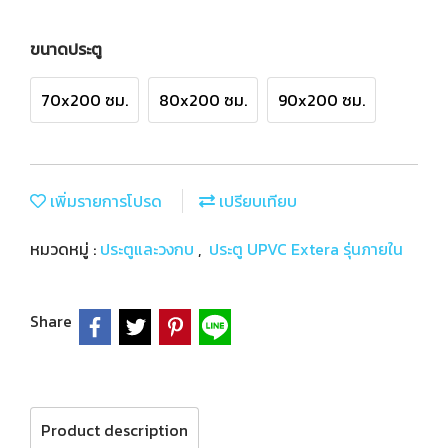
ขนาดประตู
70x200 ซม.
80x200 ซม.
90x200 ซม.
เพิ่มรายการโปรด
เปรียบเทียบ
หมวดหมู่ :
ประตูและวงกบ
,
ประตู UPVC Extera รุ่นภายใน
Share
Product description