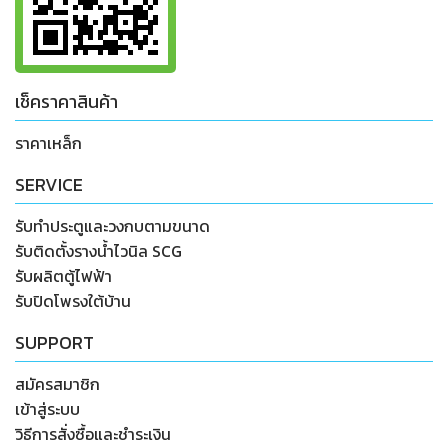
เช็คราคาสินค้า
ราคาเหล็ก
SERVICE
รับทำประตูและวงกบตามขนาด
รับติดตั้งรางน้ำไวนิล SCG
รับผลิตตู้ไฟฟ้า
รับปิดโพรงใต้บ้าน
SUPPORT
สมัครสมาชิก
เข้าสู่ระบบ
วิธีการสั่งซื้อและชำระเงิน