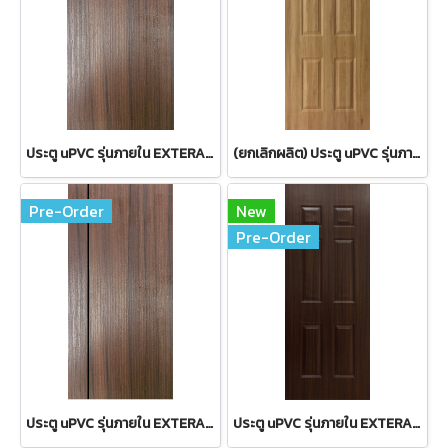
ประตู uPVC รุ่นภายใน EXTERA สี Brownie Oak บานเรียบ
(ยกเลิกผลิต) ประตู uPVC รุ่นภายใน EXTERA ลายไม้ สี Yellow Ash ลูกฟัก 6 ช่องตรง
Pre-Order
New
Pre-Order
ประตู uPVC รุ่นภายใน EXTERA สี Brownie Oak บานเรียบ เซาะร่อง 1 เส้นตรง
ประตู uPVC รุ่นภายใน EXTERA ลายไม้ สี Brownie Oak ลูกฟัก 6 ช่องตรง