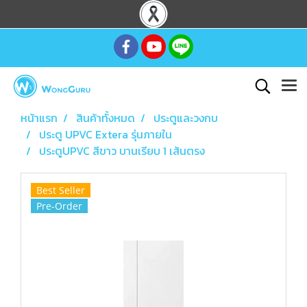
หน้าแรก
สินค้าทั้งหมด
ประตูและวงกบ
ประตู UPVC Extera รุ่นภายใน
ประตูUPVC สีขาว บานเรียบ 1 เส้นตรง
Best Seller
Pre-Order