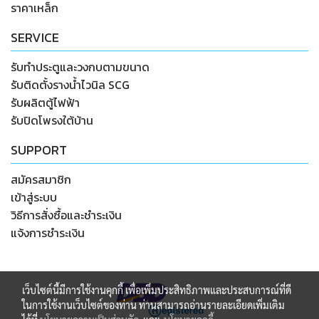
ราคาเหล็ก
SERVICE
รับทำประตูและวงกบตามขนาด
รับติดตั้งรางน้ำไวนิล SCG
รับผลิตตู้ไฟฟ้า
รับปิดโพรงใต้บ้าน
SUPPORT
สมัครสมาชิก
เข้าสู่ระบบ
วิธีการสั่งซื้อและชำระเงิน
แจ้งการชำระเงิน
เว็บไซต์นี้มีการใช้งานคุกกี้ เพื่อเพิ่มประสิทธิภาพและประสบการณ์ที่ดี
ในการใช้งานเว็บไซต์ของท่าน ท่านสามารถอ่านรายละเอียดเพิ่มเติม