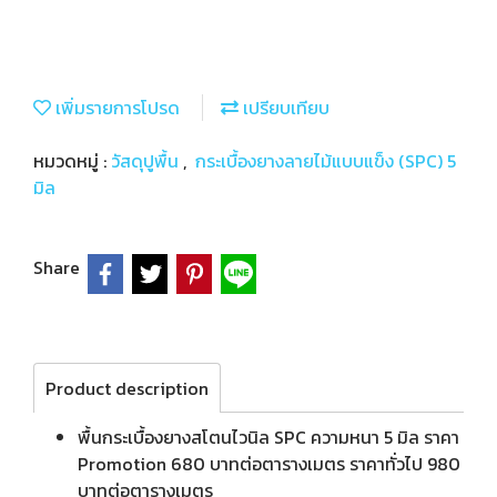
เพิ่มรายการโปรด
เปรียบเทียบ
หมวดหมู่ :
วัสดุปูพื้น
,
กระเบื้องยางลายไม้แบบแข็ง (SPC) 5
มิล
Share
Product description
พื้นกระเบื้องยางสโตนไวนิล SPC ความหนา 5 มิล ราคา
Promotion 680 บาทต่อตารางเมตร ราคาทั่วไป 980
บาทต่อตารางเมตร