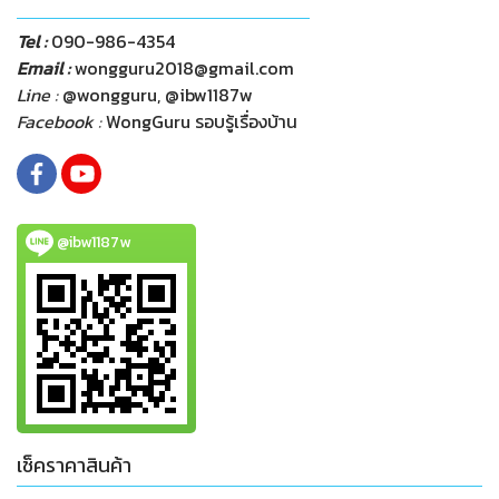
Tel :
090-986-4354
Email :
wongguru2018@gmail.com
Line :
@wongguru, @ibw1187w
Facebook :
WongGuru รอบรู้เรื่องบ้าน
@ibw1187w
เช็คราคาสินค้า