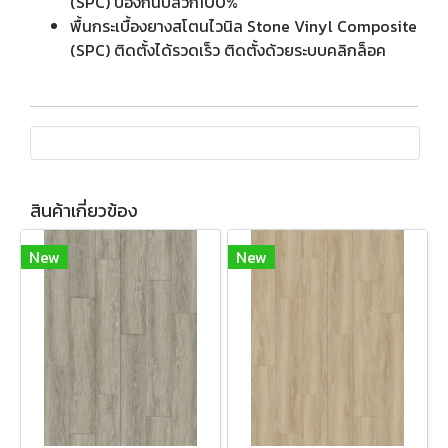
(SPC) ป้องกันปลวก100%
พื้นกระเบื้องยางสโตนไวนิล Stone Vinyl Composite
(SPC) ติดตั้งได้รวดเร็ว ติดตั้งด้วยระบบคลิกล็อค
สินค้าเกี่ยวข้อง
New
New