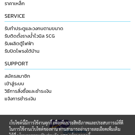
ราคาเหล็ก
SERVICE
รับทำประตูและวงกบตามขนาด
รับติดตั้งรางน้ำไวนิล SCG
รับผลิตตู้ไฟฟ้า
รับปิดโพรงใต้บ้าน
SUPPORT
สมัครสมาชิก
เข้าสู่ระบบ
วิธีการสั่งซื้อและชำระเงิน
แจ้งการชำระเงิน
เว็บไซต์นี้มีการใช้งานคุกกี้ เพื่อเพิ่มประสิทธิภาพและประสบการณ์ที่ดี
ในการใช้งานเว็บไซต์ของท่าน ท่านสามารถอ่านรายละเอียดเพิ่มเติม