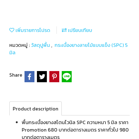
เพิ่มรายการโปรด
เปรียบเทียบ
หมวดหมู่ :
วัสดุปูพื้น
,
กระเบื้องยางลายไม้แบบแข็ง (SPC) 5
มิล
Share
Product description
พื้นกระเบื้องยางสโตนไวนิล SPC ความหนา 5 มิล ราคา
Promotion 680 บาทต่อตารางเมตร ราคาทั่วไป 980
บาทต่อตารางเมตร