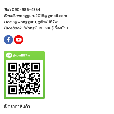
Tel :
090-986-4354
Email :
wongguru2018@gmail.com
Line :
@wongguru, @ibw1187w
Facebook :
WongGuru รอบรู้เรื่องบ้าน
@ibw1187w
เช็คราคาสินค้า