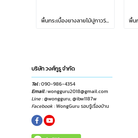
พื้นกระเบื้องยางลายไม้ปูกาวST5311
บริษัท วงศ์กูรู จำกัด
Tel :
090-986-4354
Email :
wongguru2018@gmail.com
Line :
@wongguru, @ibw1187w
Facebook :
WongGuru รอบรู้เรื่องบ้าน