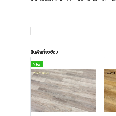
สินค้าเกี่ยวข้อง
New