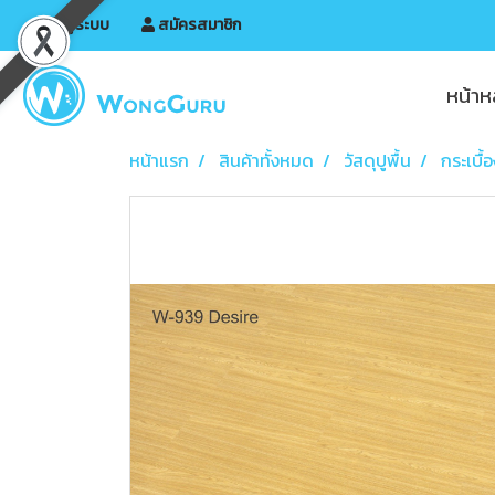
เข้าสู่ระบบ
สมัครสมาชิก
หน้าห
หน้าแรก
สินค้าทั้งหมด
วัสดุปูพื้น
กระเบื้