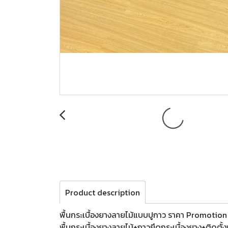
Product description
พื้นกระเบื้องยางลายไม้แบบปูกาว ราคา Promotio
พื้นกระเบื้องยางลายไม้+กาวยึดกระเบื้องยาง+ติดตั้งฟ