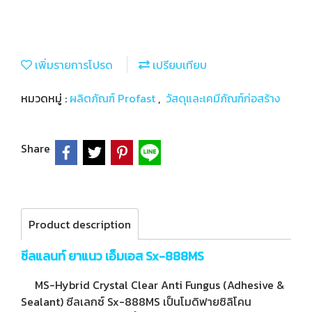
เพิ่มรายการโปรด
เปรียบเทียบ
หมวดหมู่ :
ผลิตภัณฑ์ Profast
,
วัสดุและเคมีภัณฑ์ก่อสร้าง
Share
Product description
ซีลแลนท์ ยาแนว เอ็มเอส Sx-888MS
MS-Hybrid Crystal Clear Anti Fungus (Adhesive &
Sealant) ซีลเลกซ์ Sx-888MS เป็นโมดิฟายซิลิโคน