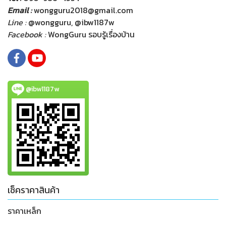
Email :
wongguru2018@gmail.com
Line :
@wongguru, @ibw1187w
Facebook :
WongGuru รอบรู้เรื่องบ้าน
@ibw1187w
เช็คราคาสินค้า
ราคาเหล็ก