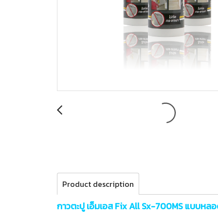
Product description
กาวตะปู เอ็มเอส Fix All Sx-700MS แบบหลอ