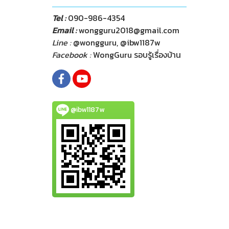
Tel :
090-986-4354
Email :
wongguru2018@gmail.com
Line :
@wongguru, @ibw1187w
Facebook :
WongGuru รอบรู้เรื่องบ้าน
@ibw1187w