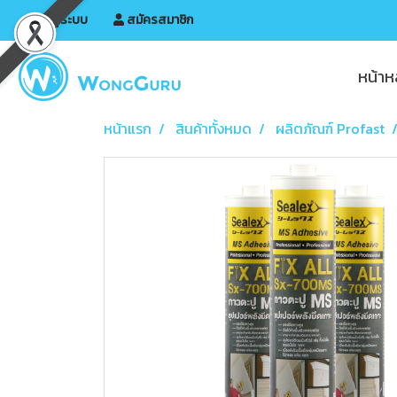
เข้าสู่ระบบ
สมัครสมาชิก
หน้าห
หน้าแรก
สินค้าทั้งหมด
ผลิตภัณฑ์ Profast