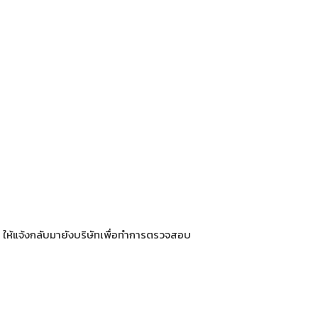
 ให้แจ้งกลับมายังบริษัทเพื่อทำการตรวจสอบ