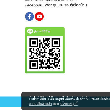
Facebook :
WongGuru รอบรู้เรื่องบ้าน
@ibw1187w
เว็บไซต์นี้มีการใช้งานคุกกี้ เพื่อเพิ่มประสิทธิภาพและประส
ความเป็นส่วนตัว
และ
นโยบายคุกกี้