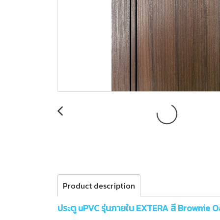
Product description
ประตู uPVC รุ่นภายใน EXTERA สี Brownie Oa