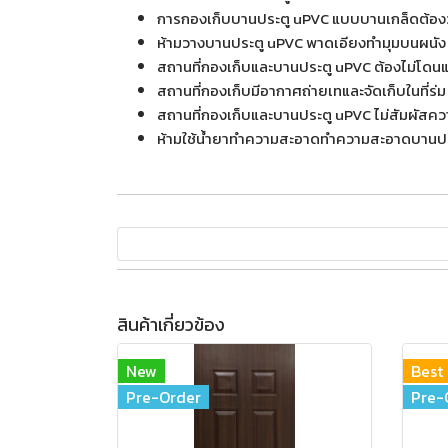
การกองเก็บบานประตู uPVC แบบบานเกล็ดต้องวาง
ห้ามวางบานประตู uPVC พาดเอียงทำมุมบนผนัง 
สถานที่กองเก็บและบานประตู uPVC ต้องไม่โด
สถานที่กองเก็บมีอากาศถ่ายเทและจัดเก็บในที่ร่ม
สถานที่กองเก็บและบานประตู uPVC ไม่สัมผัสค
ห้ามใช้น้ำยาทำความสะอาดทำความสะอาดบานประ
สินค้าเกี่ยวข้อง
New
Best 
Pre-Order
Pre-