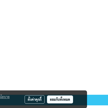
นโยบาย
ตั้งค่าคุกกี้
ยอมรับทั้งหมด