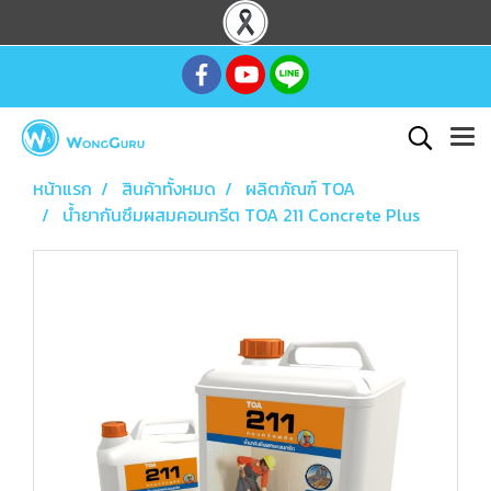
หน้าแรก
สินค้าทั้งหมด
ผลิตภัณฑ์ TOA
น้ำยากันซึมผสมคอนกรีต TOA 211 Concrete Plus