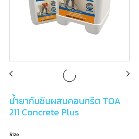
น้ำยากันซึมผสมคอนกรีต TOA
211 Concrete Plus
Size