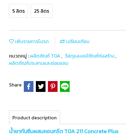
5 ลิตร
25 ลิตร
เพิ่มรายการโปรด
เปรียบเทียบ
หมวดหมู่ :
ผลิตภัณฑ์ TOA
,
วัสดุและเคมีภัณฑ์ก่อสร้าง
,
ผลิตภัณฑ์ประสานและซ่อมแซม
Share
Product description
น้ำยากันซึมผสมคอนกรีต TOA 211 Concrete Plus